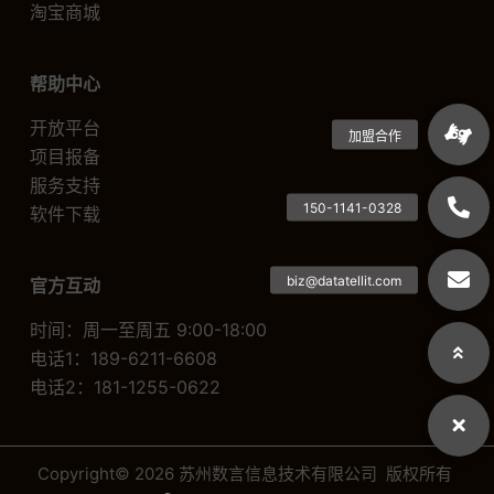
淘宝商城
帮助中心
开放平台
项目报备
服务支持
软件下载
官方互动
时间：周一至周五 9:00-18:00
电话1：189-6211-6608
电话2：181-1255-0622
Copyright© 2026 苏州数言信息技术有限公司 版权所有