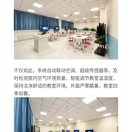
不仅如此，系统自动联动空调、超级传感器等，及
时检测室内空气环境质量，智能调节教室温湿度，
保持洁净舒适的教室环境。外面严寒酷暑，教室四
季如春。