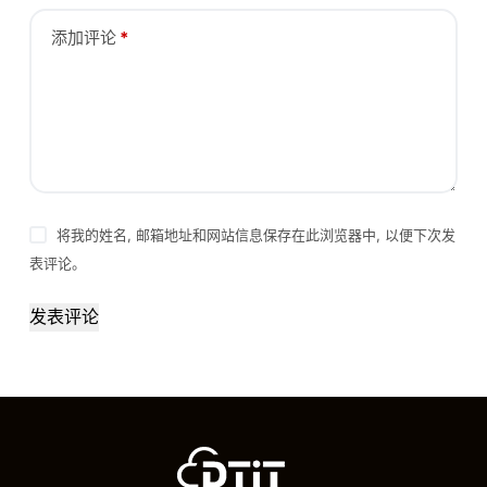
添加评论
*
将我的姓名, 邮箱地址和网站信息保存在此浏览器中, 以便下次发
表评论。
发表评论