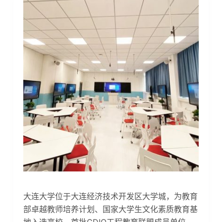
​大连大学位于大连经济技术开发区大学城，为教育
部卓越教师培养计划、国家大学生文化素质教育基