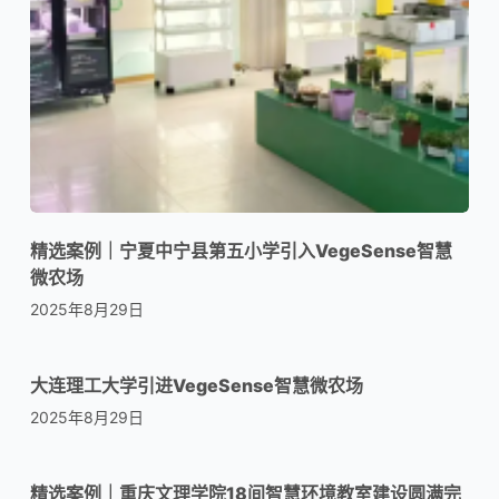
精选案例｜宁夏中宁县第五小学引入VegeSense智慧
微农场
2025年8月29日
大连理工大学引进VegeSense智慧微农场
2025年8月29日
精选案例｜重庆文理学院18间智慧环境教室建设圆满完