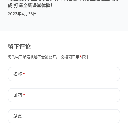
成!打造全新课堂体验！
2023年4月23日
留下评论
您的电子邮箱地址不会被公开。
必填项已用
*
标注
名称
*
邮箱
*
站点