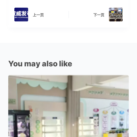
上一页
下一页
You may also like