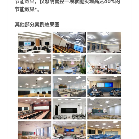
节能效果，
仅照明管控一项就能实现高达40%的
节能效果*
。
其他部分案例效果图