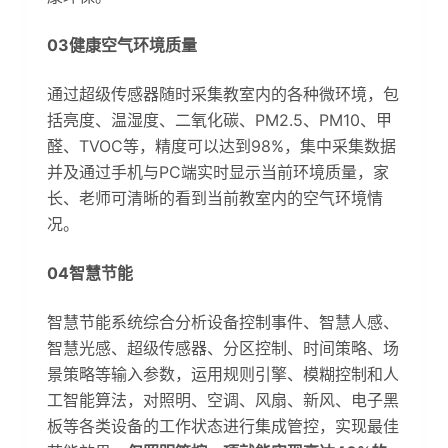
03健康空气环境质量
通过超级传感器随时采集教室内的各种微环境，包
括亮度、温湿度、二氧化碳、PM2.5、PM10、甲
醛、TVOC等，精度可以达到98%，集中采集数据
并及通过手机与PC端实时显示当前环境质量，家
长、老师可清晰的看到当前教室内的空气环境情
况。
04智慧节能
智慧节能系统综合分析设备控制事件、智慧人感、
智慧光感、超级传感器、分区控制、时间策略、场
景策略等输入参数，运用规则引擎、模糊控制和人
工智能算法，对照明、空调、风扇、新风、电子黑
板等各类设备的工作状态进行集成管控，实现最佳