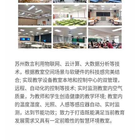
苏州数言利用物联网、云计算、大数据分析等技
术，根据教室空间场景与软硬件的科技感完美结
合; 实现教学设备教室本地和控制中心的双管理，
远程、自动化的控制等技术; 实时监测教室内空气
质量，为教师和学生创造健康的教学环境; 教室内
的温度湿度、光照、人感等感应器自动、实时监
测，达到节能功效；致力于打造既能满足当前教育
发展需求又具有一定前瞻性的智慧环境教室。