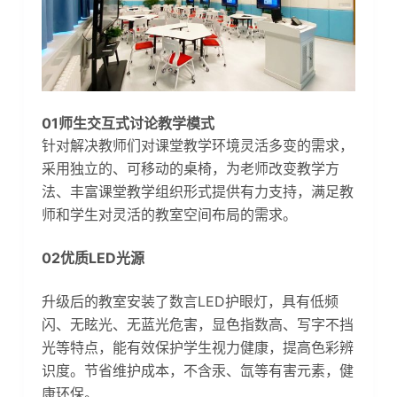
01师生交互式讨论教学模式
针对解决教师们对课堂教学环境灵活多变的需求，
采用独立的、可移动的桌椅，为老师改变教学方
法、丰富课堂教学组织形式提供有力支持，满足教
师和学生对灵活的教室空间布局的需求。
02优质LED光源
升级后的教室安装了数言LED护眼灯，具有低频
闪、无眩光、无蓝光危害，显色指数高、写字不挡
光等特点，能有效保护学生视力健康，提高色彩辨
识度。节省维护成本，不含汞、氙等有害元素，健
康环保。