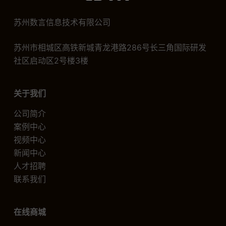
苏州数言信息技术有限公司
苏州市相城区高铁新城青龙港路286号长三角国际研发
社区启动区2号楼3楼
关于我们
公司简介
案例中心
视频中心
新闻中心
人才招聘
联系我们
在线商城