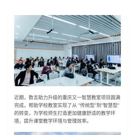
近期，数言助力升级的重庆又一智慧教室项目圆满
完成，帮助学校教室实现了从 “传统型”到“智慧型”
的转变，为学校师生打造更加健康舒适的教学环
境，提升课堂教学环境与管理效率。