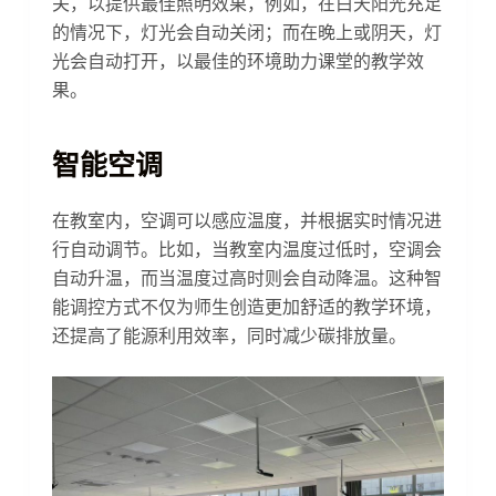
关，以提供最佳照明效果，例如，在白天阳光充足
的情况下，灯光会自动关闭；而在晚上或阴天，灯
光会自动打开，以最佳的环境助力课堂的教学效
果。
智能空调
在教室内，空调可以感应温度，并根据实时情况进
行自动调节。比如，当教室内温度过低时，空调会
自动升温，而当温度过高时则会自动降温。这种智
能调控方式不仅为师生创造更加舒适的教学环境，
还提高了能源利用效率，同时减少碳排放量。