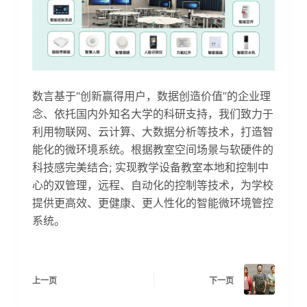
数言基于“创新赢得用户，数据创造价值”的企业理
念、依托国内外知名大学的科研支持，我们致力于
利用物联网、云计算、大数据分析等技术，打造智
能化的微环境系统。根据教室空间场景与软硬件的
科技感完美结合; 实现教学设备教室本地和控制中
心的双管理，远程、自动化的控制等技术，为学校
提供更高效、更健康、更人性化的智能微环境管控
系统。
上一页
下一页