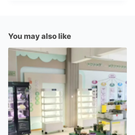
You may also like