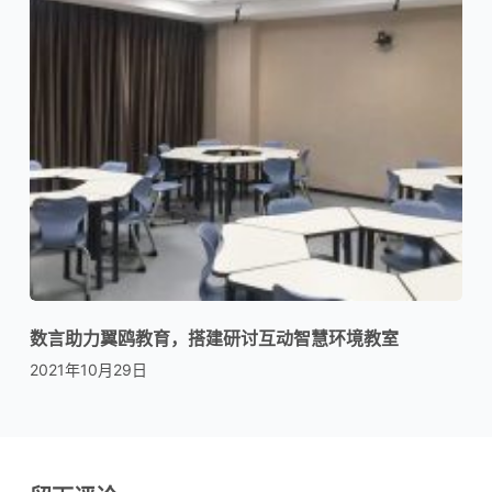
数言助力翼鸥教育，搭建研讨互动智慧环境教室
2021年10月29日