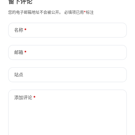
留下评论
您的电子邮箱地址不会被公开。
必填项已用
*
标注
名称
*
邮箱
*
站点
添加评论
*