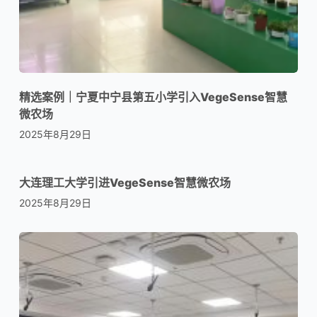
精选案例｜宁夏中宁县第五小学引入VegeSense智慧
微农场
2025年8月29日
大连理工大学引进VegeSense智慧微农场
2025年8月29日