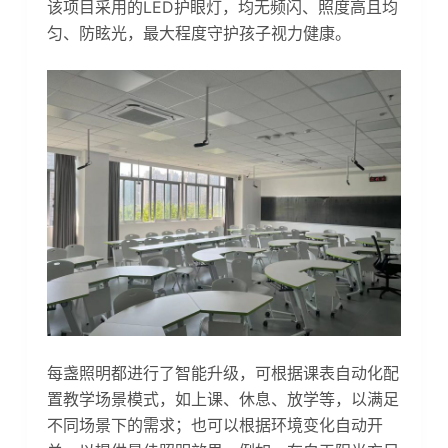
该项目采用的LED护眼灯，均无频闪、照度高且均
匀、防眩光，最大程度守护孩子视力健康。
每盏照明都进行了智能升级，可根据课表自动化配
置教学场景模式，如上课、休息、放学等，以满足
不同场景下的需求；也可以根据环境变化自动开