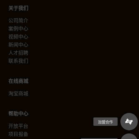
关于我们
公司简介
案例中心
视频中心
新闻中心
人才招聘
联系我们
在线商城
淘宝商城
帮助中心
开放平台
项目报备