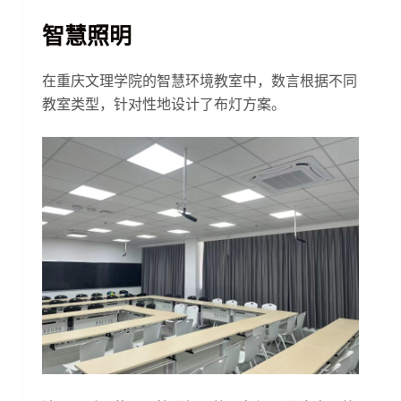
智慧照明
在重庆文理学院的智慧环境教室中，数言根据不同
教室类型，针对性地设计了布灯方案。