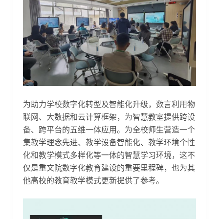
为助力学校数字化转型及智能化升级，数言利用物
联网、大数据和云计算框架，为智慧教室提供跨设
备、跨平台的五维一体应用。为全校师生营造一个
集教学理念先进、教学设备智能化、教学环境个性
化和教学模式多样化等一体的智慧学习环境，这不
仅是重文院数字化教育建设的重要里程碑，也为其
他高校的教育教学模式更新提供了参考。