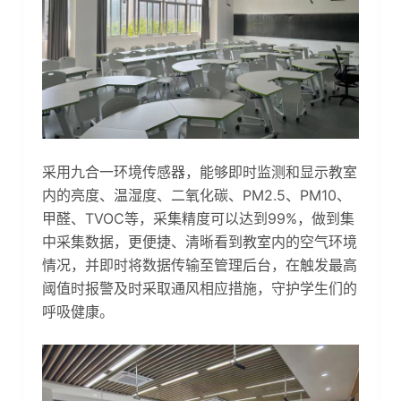
采用九合一环境传感器，能够即时监测和显示教室
内的亮度、温湿度、二氧化碳、PM2.5、PM10、
甲醛、TVOC等，采集精度可以达到99%，做到集
中采集数据，更便捷、清晰看到教室内的空气环境
情况，并即时将数据传输至管理后台，在触发最高
阈值时报警及时采取通风相应措施，守护学生们的
呼吸健康。