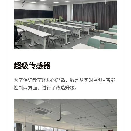
超级传感器
为了保证教室环境的舒适，数言从实时监测+智能
控制两方面，进行了改造升级。