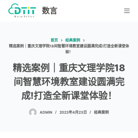
跳
数言
过
内
容
首页
经典案例
精选案例｜重庆文理学院18间智慧环境教室建设圆满完成!打造全新课堂体
验！
精选案例｜重庆文理学院18
间智慧环境教室建设圆满完
成!打造全新课堂体验！
ADMIN
2023年4月23日
经典案例