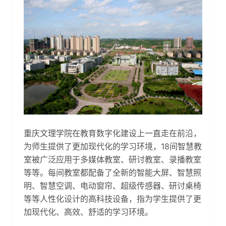
重庆文理学院在教育数字化建设上一直走在前沿，
为师生提供了更加现代化的学习环境，18间智慧教
室被广泛应用于多媒体教室、研讨教室、录播教室
等等。每间教室都配备了全新的智能大屏、智慧照
明、智慧空调、电动窗帘、超级传感器、研讨桌椅
等等人性化设计的高科技设备，指为学生提供了更
加现代化、高效、舒适的学习环境。