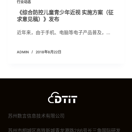
行业动态
《综合防控儿童青少年近视 实施方案（征
求意见稿）》发布
近年来，由于手机、电脑等电子产品普及，…
ADMIN
2018年8月22日
苏州数言信息技术有限公司
苏州市相城区高铁新城青龙港路286号长三角国际研发