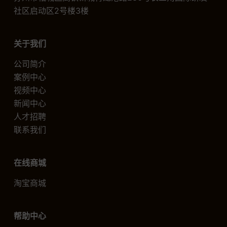
社区启动区2号楼3楼
关于我们
公司简介
案例中心
视频中心
新闻中心
人才招聘
联系我们
在线商城
淘宝商城
帮助中心