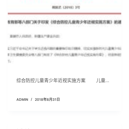
综合防控儿童青少年近视实施方案 儿童…
ADMIN
2018年8月31日