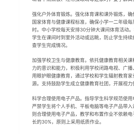
强化户外体育锻炼。强化体育课和课外锻炼，确
国家体育与健康课程标准，确保小学一二年级每
时。中小学校每天安排30分钟大课间体育活动
学生在课间时到室外活动或远眺，防止学生持续
查学生完成情况。
加强学校卫生与健康教育。依托健康教育相关课
力的意识和能力，积极利用学校闭路电视、广播
用眼护眼健康教育，通过学校和学生辐射教育家
源。支持鼓励学生成立健康教育社团，开展视力
科学合理使用电子产品。指导学生科学规范使用
严禁学生将个人手机、平板电脑等电子产品带入
则合理使用电子产品，教学和布置作业不依赖电
长的30%，原则上采用纸质作业。