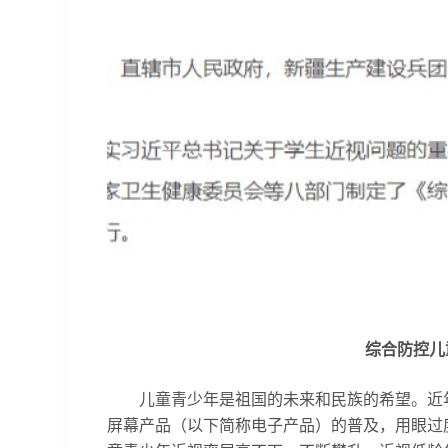
综合防控儿
儿童青少年是祖国的未来和民族的希望。近年
屏幕产品（以下简称电子产品）的普及，用眼过