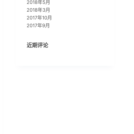
2018年5月
2018年3月
2017年10月
2017年9月
近期评论