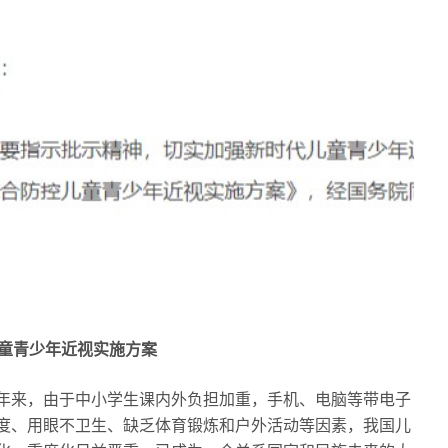
童青少年近视实施方案
来，由于中小学生课内外负担加重，手机、电脑等带电子
度、用眼不卫生、缺乏体育锻炼和户外活动等因素，我国儿