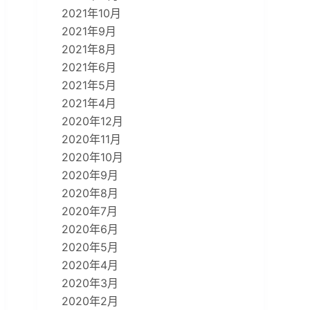
2021年10月
2021年9月
2021年8月
2021年6月
2021年5月
2021年4月
2020年12月
2020年11月
2020年10月
2020年9月
2020年8月
2020年7月
2020年6月
2020年5月
2020年4月
2020年3月
2020年2月