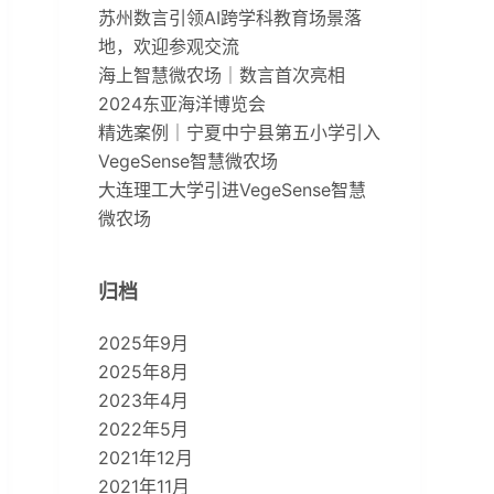
苏州数言引领AI跨学科教育场景落
地，欢迎参观交流
海上智慧微农场｜数言首次亮相
2024东亚海洋博览会
精选案例｜宁夏中宁县第五小学引入
VegeSense智慧微农场
大连理工大学引进VegeSense智慧
微农场
归档
2025年9月
2025年8月
2023年4月
2022年5月
2021年12月
2021年11月