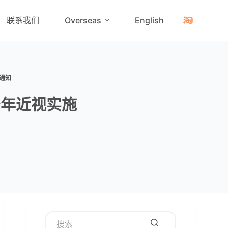
联系我们
Overseas
English
通知
少年近视实施