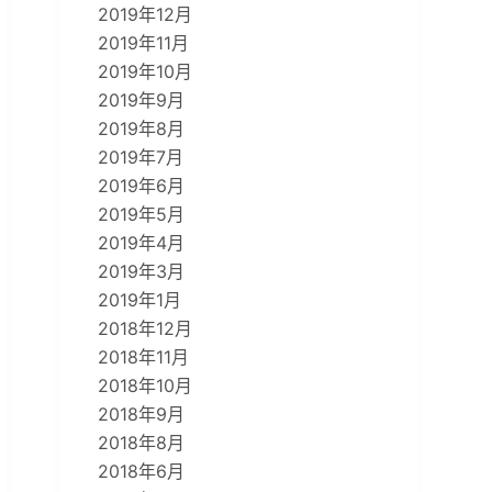
2019年12月
2019年11月
2019年10月
2019年9月
2019年8月
2019年7月
2019年6月
2019年5月
2019年4月
2019年3月
2019年1月
2018年12月
2018年11月
2018年10月
2018年9月
2018年8月
2018年6月