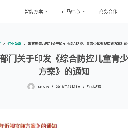
智能方案
产品中心
商务合作
页
行业动态
教育部等八部门关于印发《综合防控儿童青少年近视实施方案》的
部门关于印发《综合防控儿童青
方案》的通知
ADMIN
2018年8月31日
行业动态