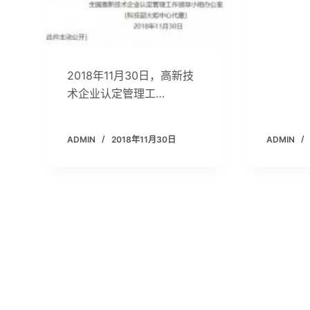
2018年11月30日，高新技
术企业认定管理工…
ADMIN
2018年11月30日
ADMIN