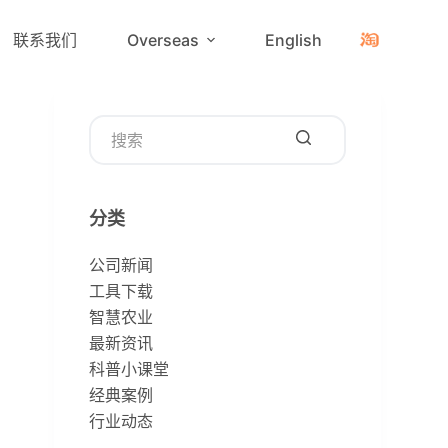
联系我们
Overseas
English
无
结
分类
果
公司新闻
工具下载
智慧农业
最新资讯
科普小课堂
经典案例
行业动态