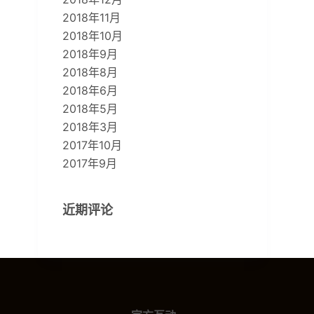
2018年11月
2018年10月
2018年9月
2018年8月
2018年6月
2018年5月
2018年3月
2017年10月
2017年9月
近期评论