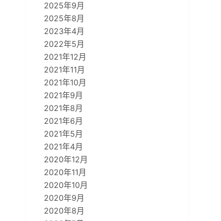
2025年9月
2025年8月
2023年4月
2022年5月
2021年12月
2021年11月
2021年10月
2021年9月
2021年8月
2021年6月
2021年5月
2021年4月
2020年12月
2020年11月
2020年10月
2020年9月
2020年8月