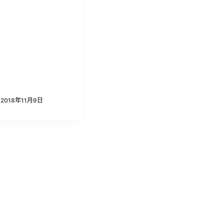
2018年11月9日