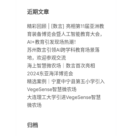
近期文章
精彩回顾 | [数言] 亮相第11届亚洲教
育装备博览会暨人工智能教育大会，
AI+教育引发现场热潮！
苏州数言引领AI跨学科教育场景落
地，欢迎参观交流
海上智慧微农场｜数言首次亮相
2024东亚海洋博览会
精选案例｜宁夏中宁县第五小学引入
VegeSense智慧微农场
大连理工大学引进VegeSense智慧
微农场
归档