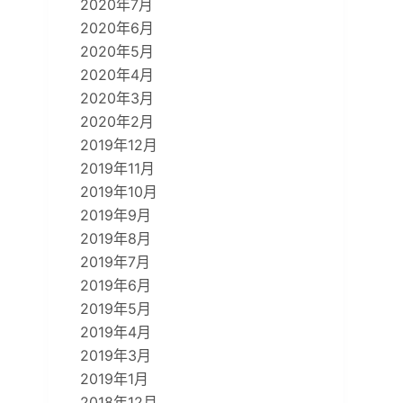
2020年7月
2020年6月
2020年5月
2020年4月
2020年3月
2020年2月
2019年12月
2019年11月
2019年10月
2019年9月
2019年8月
2019年7月
2019年6月
2019年5月
2019年4月
2019年3月
2019年1月
2018年12月