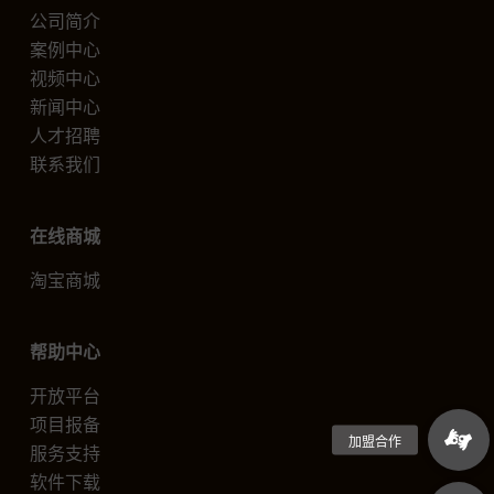
公司简介
案例中心
视频中心
新闻中心
人才招聘
联系我们
在线商城
淘宝商城
帮助中心
开放平台
项目报备
服务支持
软件下载