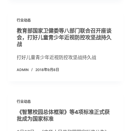
行业动态
教育部国家卫健委等八部门联合召开座谈
会，打好儿童青少年近视防控攻坚战持久
战
打好儿童青少年近视防控攻坚战持久战
ADMIN
2018年9月8日
行业动态
《智慧校园总体框架》等4项标准正式获
批成为国家标准