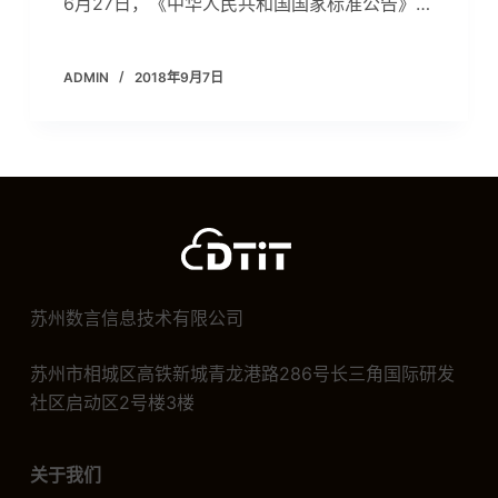
6月27日，《中华人民共和国国家标准公告》…
ADMIN
2018年9月7日
苏州数言信息技术有限公司
苏州市相城区高铁新城青龙港路286号长三角国际研发
社区启动区2号楼3楼
关于我们