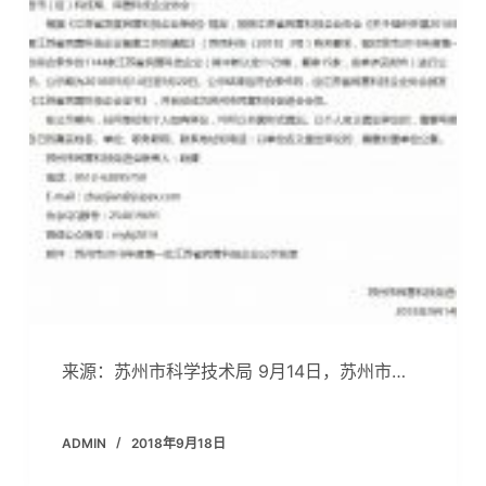
来源：苏州市科学技术局 9月14日，苏州市…
ADMIN
2018年9月18日