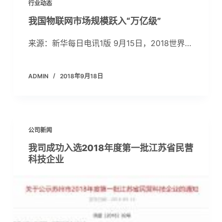
行业动态
我国物联网市场规模跃入“万亿级”
来源：新华每日电讯1版 9月15日，2018世界…
ADMIN
2018年9月18日
公司新闻
我司成功入选2018年度第一批江苏省民营
科技企业