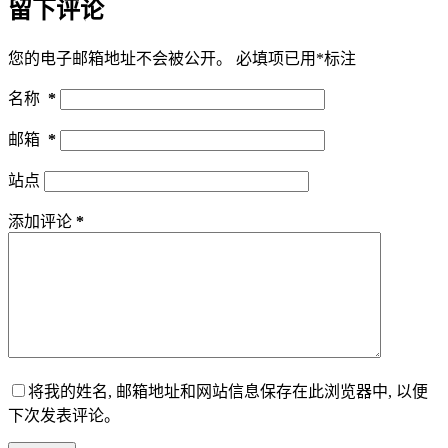
留下评论
您的电子邮箱地址不会被公开。
必填项已用
*
标注
名称
*
邮箱
*
站点
添加评论
*
将我的姓名, 邮箱地址和网站信息保存在此浏览器中, 以便
下次发表评论。