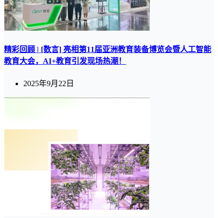
精彩回顾 | [数言] 亮相第11届亚洲教育装备博览会暨人工智能
教育大会，AI+教育引发现场热潮！
2025年9月22日