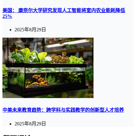
美国： 康奈尔大学研究发现人工智能将室内农业能耗降低
25%
2025年8月29日
中美未来教育趋势：跨学科与实践教学的创新型人才培养
2025年8月29日