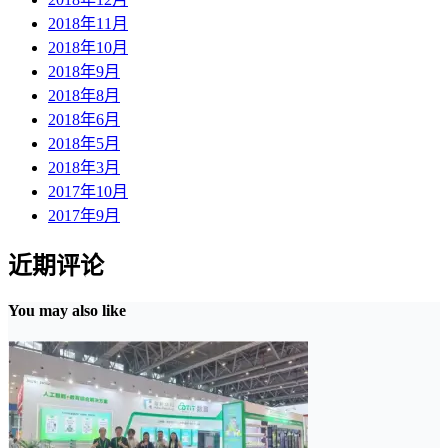
2018年11月
2018年10月
2018年9月
2018年8月
2018年6月
2018年5月
2018年3月
2017年10月
2017年9月
近期评论
You may also like