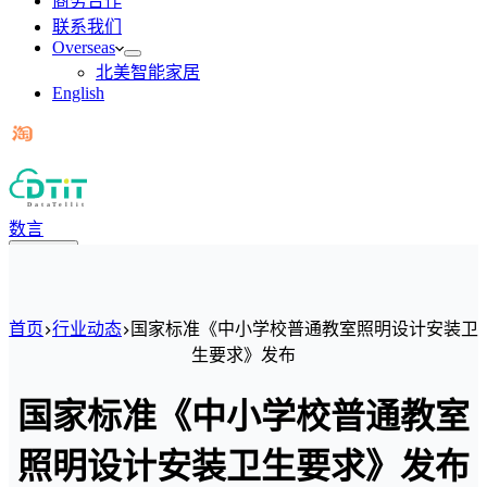
商务合作
联系我们
Overseas
北美智能家居
English
数言
菜单
首页
行业动态
国家标准《中小学校普通教室照明设计安装卫
生要求》发布
国家标准《中小学校普通教室
照明设计安装卫生要求》发布