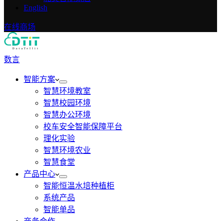
English
在线商场
数言
智能方案
智慧环境教室
智慧校园环境
智慧办公环境
校车安全智能保障平台
理化实验
智慧环境农业
智慧食堂
产品中心
智能恒温水培种植柜
系统产品
智能单品