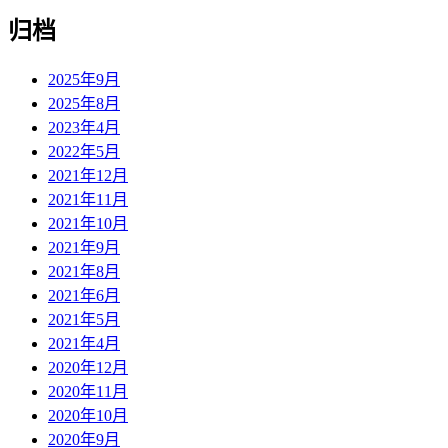
归档
2025年9月
2025年8月
2023年4月
2022年5月
2021年12月
2021年11月
2021年10月
2021年9月
2021年8月
2021年6月
2021年5月
2021年4月
2020年12月
2020年11月
2020年10月
2020年9月