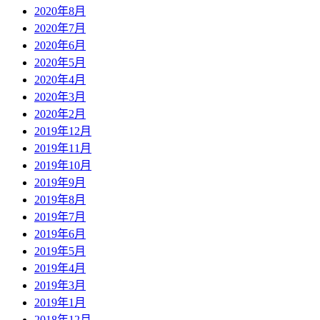
2020年8月
2020年7月
2020年6月
2020年5月
2020年4月
2020年3月
2020年2月
2019年12月
2019年11月
2019年10月
2019年9月
2019年8月
2019年7月
2019年6月
2019年5月
2019年4月
2019年3月
2019年1月
2018年12月