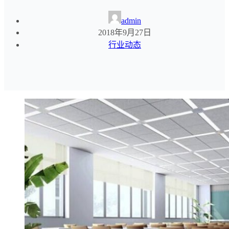
admin
2018年9月27日
行业动态