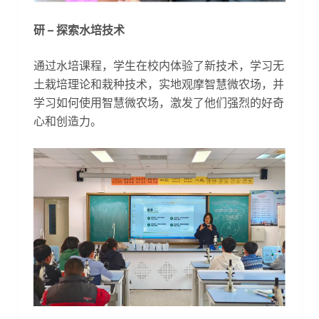
研 – 探索水培技术
通过水培课程，学生在校内体验了新技术，学习无
土栽培理论和栽种技术，实地观摩智慧微农场，并
学习如何使用智慧微农场，激发了他们强烈的好奇
心和创造力。