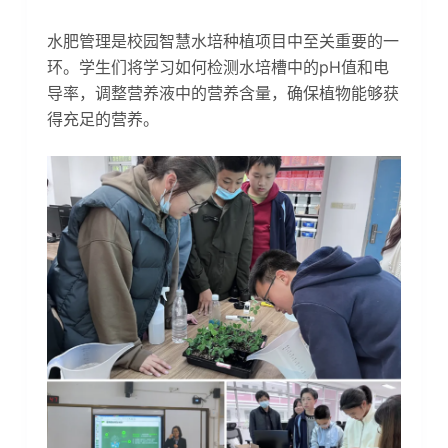
水肥管理是校园智慧水培种植项目中至关重要的一
环。学生们将学习如何检测水培槽中的pH值和电
导率，调整营养液中的营养含量，确保植物能够获
得充足的营养。