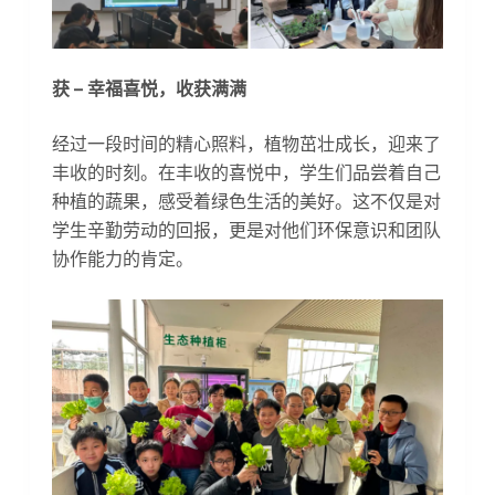
获 – 幸福喜悦，收获满满
经过一段时间的精心照料，植物茁壮成长，迎来了
丰收的时刻。在丰收的喜悦中，学生们品尝着自己
种植的蔬果，感受着绿色生活的美好。这不仅是对
学生辛勤劳动的回报，更是对他们环保意识和团队
协作能力的肯定。