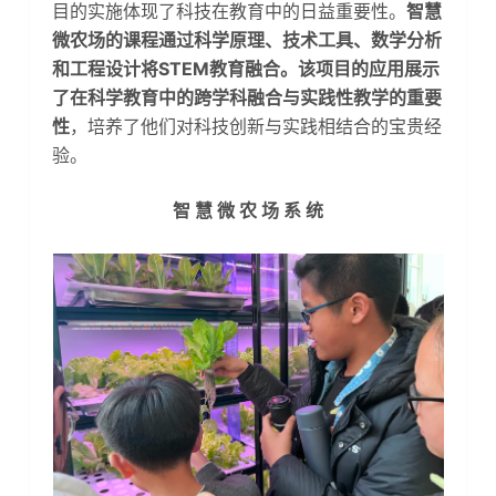
目的实施体现了科技在教育中的日益重要性。
智慧
微农场的课程通过科学原理、技术工具、数学分析
和工程设计将STEM教育融合。该项目的应用展示
了在科学教育中的跨学科融合与实践性教学的重要
性
，培养了他们对科技创新与实践相结合的宝贵经
验。
智 慧 微 农 场 系 统