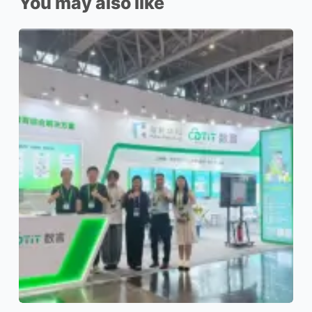
You may also like