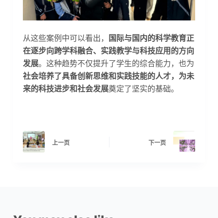
从这些案例中可以看出，
国际与国内的科学教育正
在逐步向跨学科融合、实践教学与科技应用的方向
发展
。这种趋势不仅提升了学生的综合能力，也为
社会培养了具备创新思维和实践技能的人才，为未
来的科技进步和社会发展
奠定了坚实的基础。
上一页
下一页