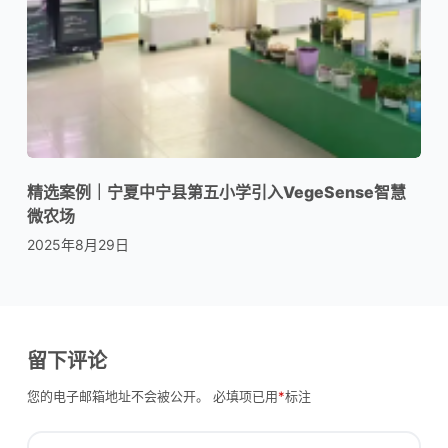
精选案例｜宁夏中宁县第五小学引入VegeSense智慧
微农场
2025年8月29日
留下评论
您的电子邮箱地址不会被公开。
必填项已用
*
标注