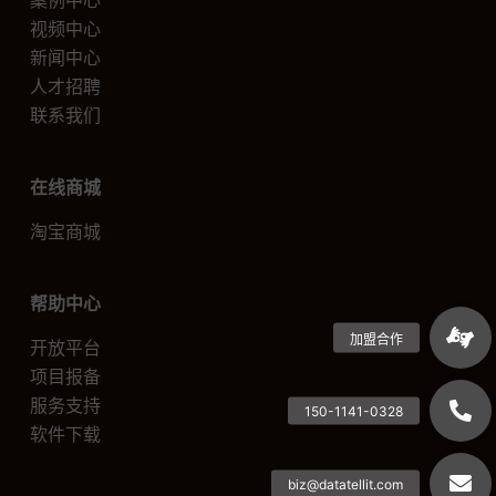
案例中心
视频中心
新闻中心
人才招聘
联系我们
在线商城
淘宝商城
帮助中心
开放平台
项目报备
服务支持
软件下载