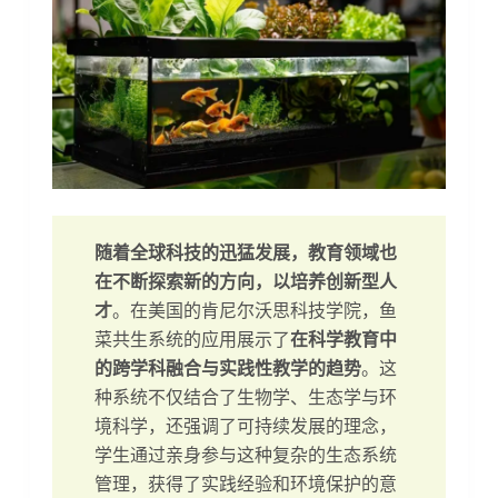
随着全球科技的迅猛发展，教育领域也
在不断探索新的方向，以培养创新型人
才
。在美国的肯尼尔沃思科技学院，鱼
菜共生系统的应用展示了
在科学教育中
的跨学科融合与实践性教学的趋势
。这
种系统不仅结合了生物学、生态学与环
境科学，还强调了可持续发展的理念，
学生通过亲身参与这种复杂的生态系统
管理，获得了实践经验和环境保护的意