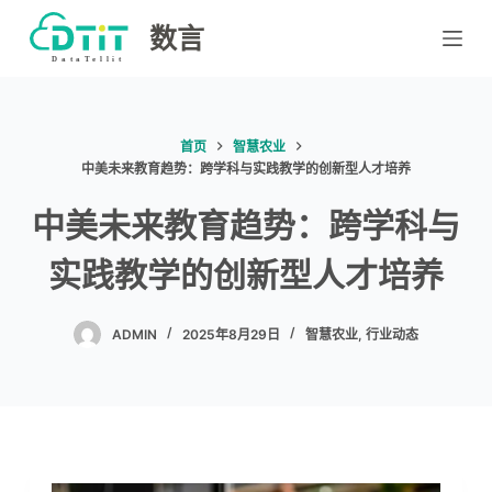
跳
数言
过
内
容
首页
智慧农业
中美未来教育趋势：跨学科与实践教学的创新型人才培养
中美未来教育趋势：跨学科与
实践教学的创新型人才培养
ADMIN
2025年8月29日
智慧农业
,
行业动态