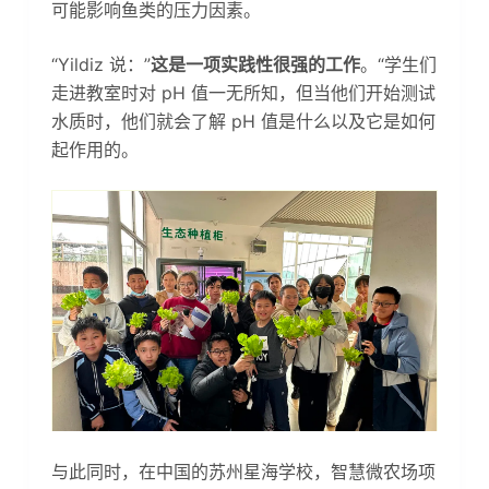
可能影响鱼类的压力因素。
“Yildiz 说：”
这是一项实践性很强的工作
。“学生们
走进教室时对 pH 值一无所知，但当他们开始测试
水质时，他们就会了解 pH 值是什么以及它是如何
起作用的。
与此同时，在中国的苏州星海学校，智慧微农场项