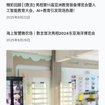
精彩回顾 | [数言] 亮相第11届亚洲教育装备博览会暨人
工智能教育大会，AI+教育引发现场热潮！
2025年9月22日
海上智慧微农场｜数言首次亮相2024东亚海洋博览会
2025年8月29日