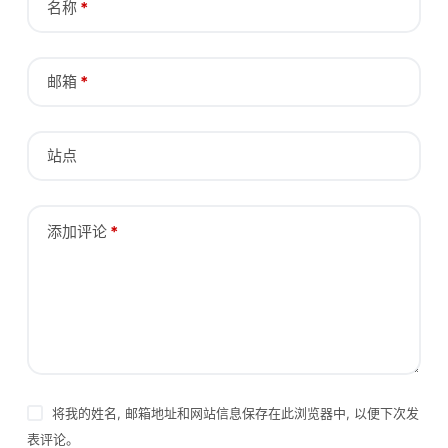
名称
*
邮箱
*
站点
添加评论
*
将我的姓名, 邮箱地址和网站信息保存在此浏览器中, 以便下次发
表评论。