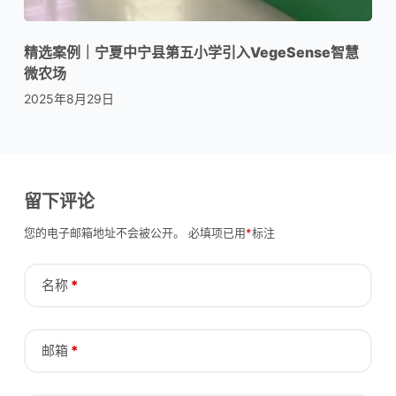
精选案例｜宁夏中宁县第五小学引入VegeSense智慧
微农场
2025年8月29日
留下评论
您的电子邮箱地址不会被公开。
必填项已用
*
标注
名称
*
邮箱
*