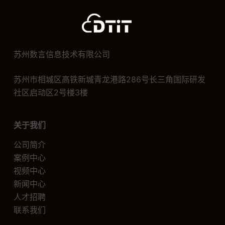
苏州数言信息技术有限公司
苏州市相城区高铁新城青龙港路286号长三角国际研发
社区启动区2号楼3楼
关于我们
公司简介
案例中心
视频中心
新闻中心
人才招聘
联系我们