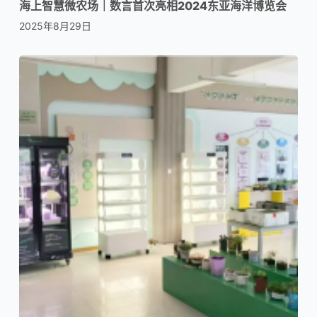
海上智慧微农场｜数言首次亮相2024东亚海洋博览会
2025年8月29日