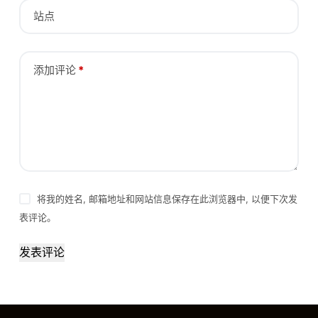
站点
添加评论
*
将我的姓名, 邮箱地址和网站信息保存在此浏览器中, 以便下次发
表评论。
发表评论