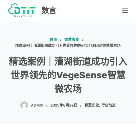
跳
数言
过
内
容
首页
智慧农业
精选案例｜漕湖街道成功引入世界领先的VEGESENSE智慧微农场
精选案例｜漕湖街道成功引入
世界领先的VegeSense智慧
微农场
ADMIN
2025年8月29日
智慧农业
,
行业动态