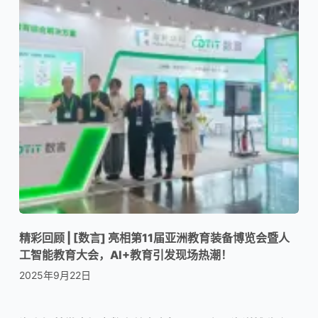
精彩回顾 | [数言] 亮相第11届亚洲教育装备博览会暨人
工智能教育大会，AI+教育引发现场热潮！
2025年9月22日