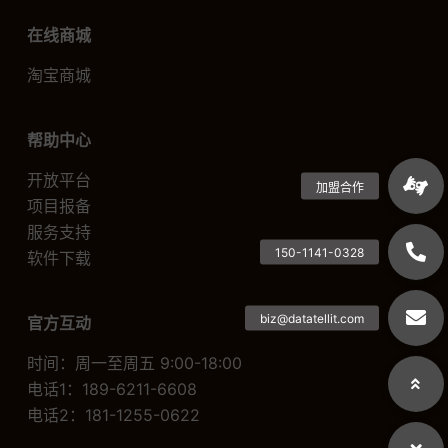
在线商城
淘宝商城
帮助中心
开放平台
项目报备
服务支持
软件下载
官方互动
时间：周一至周五 9:00-18:00
电话1：189-6211-6608
电话2：181-1255-0622