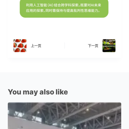
上一页
下一页
You may also like