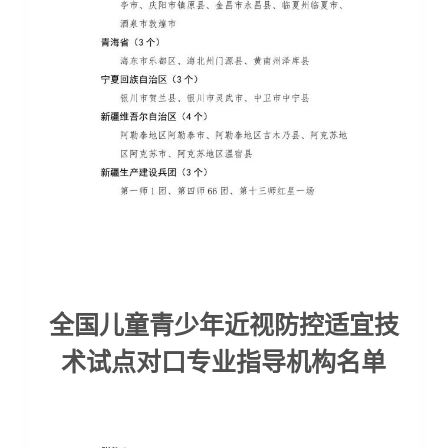
全国儿童青少年近视防控适宜技
术试点对口专业指导机构名单