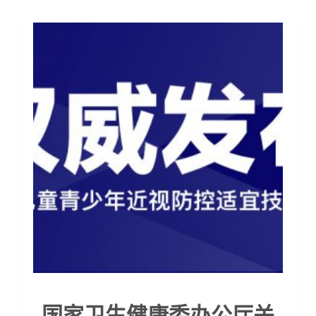
国家卫生健康委办公厅关