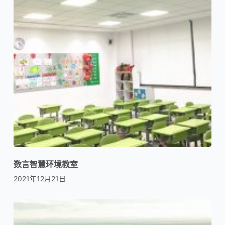
数言智慧环境教室
2021年12月21日