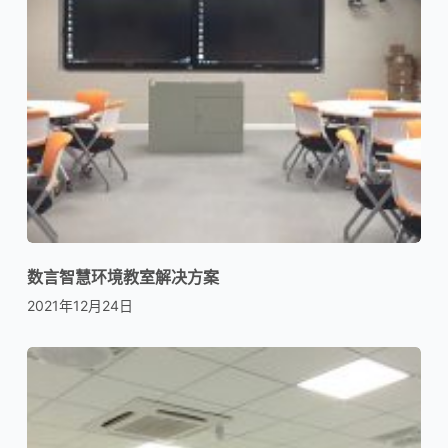
数言智慧环境教室解决方案
2021年12月24日