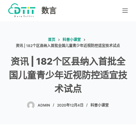
跳
数言
过
内
容
首页
科普小课堂
资讯 | 182个区县纳入首批全国儿童青少年近视防控适宜技术试点
资讯 | 182个区县纳入首批全
国儿童青少年近视防控适宜技
术试点
ADMIN
2020年12月4日
科普小课堂