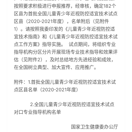
按照要求积极进行申报推荐，经审核，确定182个
区县为首批全国儿童青少年近视防控适宜技术试点
区县（2020-2021年度），名单附后（见附件
1）。请按照我委印发的《儿童青少年近视防控适
宜技术指南》和《儿童青少年近视防控适宜技术试
点工作方案》指导实施。 试点期间，将组织专业
指导机构分区分片开展现场专业技术指导和效果评
估（见附件2），及时总结地方先进经验和成效，
在全国树立典型、加大宣传、应用推广。
附件：1.首批全国儿童青少年近视防控适宜技术试
点区县名单（2020-2021年度）
2.全国儿童青少年近视防控适宜技术试点
对口专业指导机构名单
国家卫生健康委办公厅