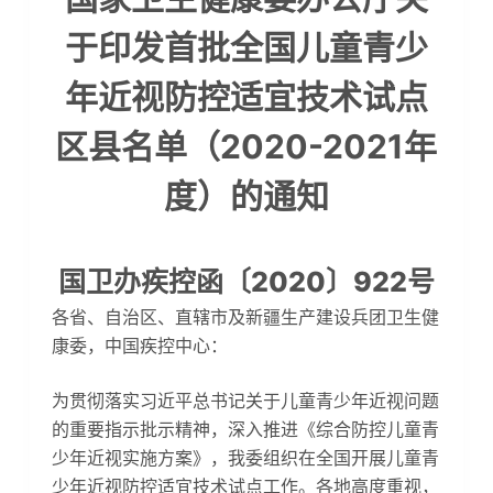
于印发首批全国儿童青少
年近视防控适宜技术试点
区县名单（2020-2021年
度）的通知
国卫办疾控函〔2020〕922号
各省、自治区、直辖市及新疆生产建设兵团卫生健
康委，中国疾控中心：
为贯彻落实习近平总书记关于儿童青少年近视问题
的重要指示批示精神，深入推进《综合防控儿童青
少年近视实施方案》，我委组织在全国开展儿童青
少年近视防控适宜技术试点工作。各地高度重视，