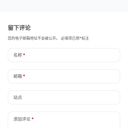
留下评论
您的电子邮箱地址不会被公开。
必填项已用
*
标注
名称
*
邮箱
*
站点
添加评论
*