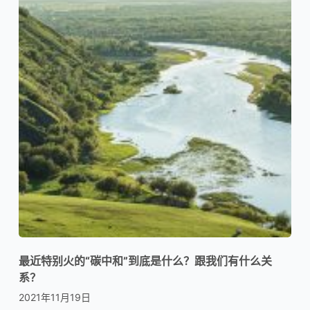
最近特别火的“碳中和”到底是什么？跟我们有什么关
系？
2021年11月19日