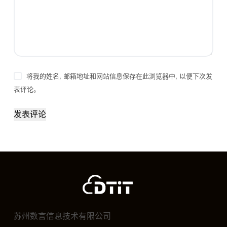
将我的姓名, 邮箱地址和网站信息保存在此浏览器中, 以便下次发
表评论。
发表评论
苏州数言信息技术有限公司