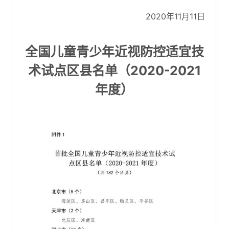
2020年11月11日
全国儿童青少年近视防控适宜技
术试点区县名单（2020-2021
年度）