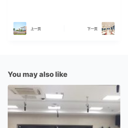
上一页
下一页
You may also like