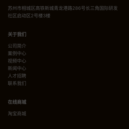
苏州市相城区高铁新城青龙港路286号长三角国际研发
社区启动区2号楼3楼
关于我们
公司简介
案例中心
视频中心
新闻中心
人才招聘
联系我们
在线商城
淘宝商城