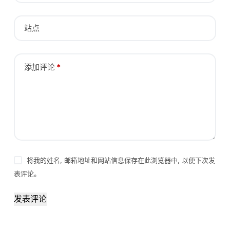
站点
添加评论
*
将我的姓名, 邮箱地址和网站信息保存在此浏览器中, 以便下次发
表评论。
发表评论