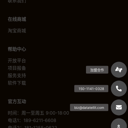
联系我们
在线商城
淘宝商城
帮助中心
开放平台
项目报备
服务支持
软件下载
官方互动
时间：周一至周五 9:00-18:00
电话1：189-6211-6608
电话2：181-1255-0622