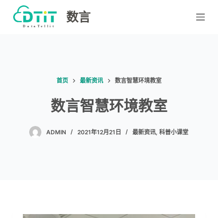
跳
数言
过
内
容
首页
最新资讯
数言智慧环境教室
数言智慧环境教室
ADMIN
2021年12月21日
最新资讯
,
科普小课堂