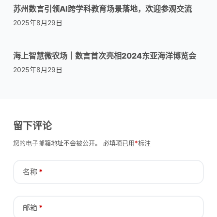
苏州数言引领AI跨学科教育场景落地，欢迎参观交流
2025年8月29日
海上智慧微农场｜数言首次亮相2024东亚海洋博览会
2025年8月29日
留下评论
您的电子邮箱地址不会被公开。
必填项已用
*
标注
名称
*
邮箱
*