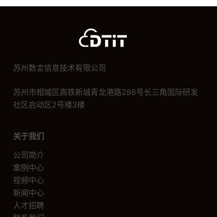
苏州数言信息技术有限公司
苏州市相城区高铁新城青龙港路286号长三角国际研发
社区启动区2号楼3楼
关于我们
公司简介
案例中心
视频中心
新闻中心
人才招聘