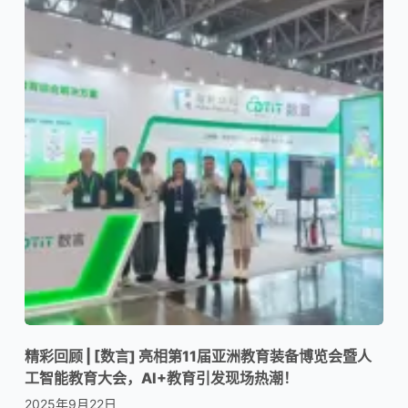
精彩回顾 | [数言] 亮相第11届亚洲教育装备博览会暨人
工智能教育大会，AI+教育引发现场热潮！
2025年9月22日