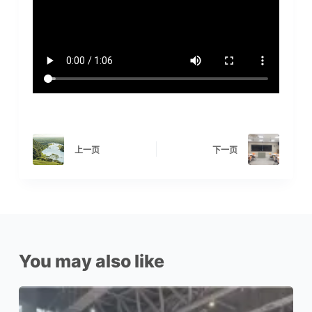
上一页
下一页
You may also like