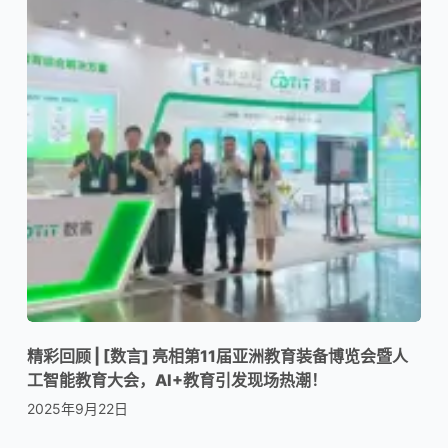
精彩回顾 | [数言] 亮相第11届亚洲教育装备博览会暨人
工智能教育大会，AI+教育引发现场热潮！
2025年9月22日