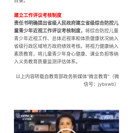
目录。
建立工作评议考核制度
责任书明确提出省级人民政府建立省级综合防控儿
童青少年近视工作评议考核制度，
将综合防控儿童
青少年近视工作、总体近视率和体质健康状况纳入
省级行政区域地方政府绩效考核。将视力健康纳入
素质教育，将儿童青少年身心健康、课业负担等纳
入义务教育质量监测评估体系。
以上内容转载自教育部政务新媒体“微言教育”（微
信号：jybxwb）
视
频
播