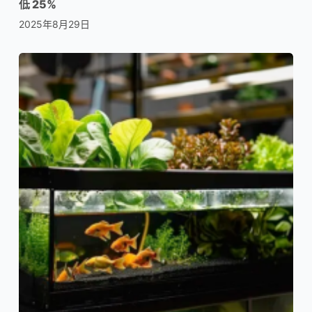
低 25%
2025年8月29日