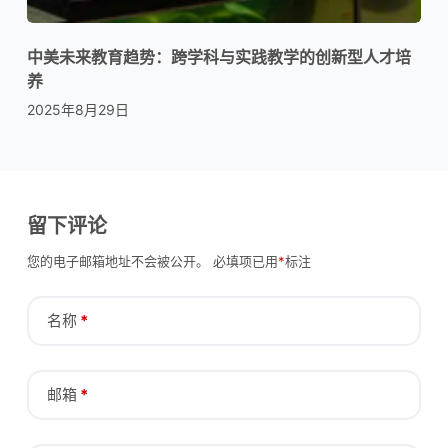
中美未来教育趋势：跨学科与实践教学的创新型人才培
养
2025年8月29日
留下评论
您的电子邮箱地址不会被公开。
必填项已用
*
标注
名称
*
邮箱
*