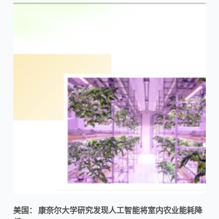
美国： 康奈尔大学研究发现人工智能将室内农业能耗降