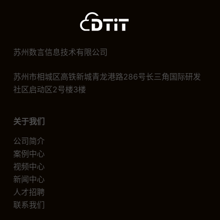
苏州数言信息技术有限公司
苏州市相城区高铁新城青龙港路286号长三角国际研发
社区启动区2号楼3楼
关于我们
公司简介
案例中心
视频中心
新闻中心
人才招聘
联系我们