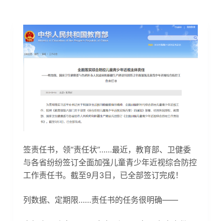
签责任书，领“责任状”……最近，教育部、卫健委
与各省纷纷签订全面加强儿童青少年近视综合防控
工作责任书。截至9月3日，已全部签订完成！
列数据、定期限……责任书的任务很明确——