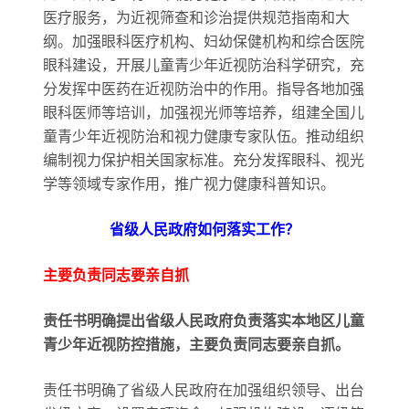
医疗服务，为近视筛查和诊治提供规范指南和大
纲。加强眼科医疗机构、妇幼保健机构和综合医院
眼科建设，开展儿童青少年近视防治科学研究，充
分发挥中医药在近视防治中的作用。指导各地加强
眼科医师等培训，加强视光师等培养，组建全国儿
童青少年近视防治和视力健康专家队伍。推动组织
编制视力保护相关国家标准。充分发挥眼科、视光
学等领域专家作用，推广视力健康科普知识。
省级人民政府如何落实工作？
主要负责同志要亲自抓
责任书明确提出省级人民政府负责落实本地区儿童
青少年近视防控措施，主要负责同志要亲自抓。
责任书明确了省级人民政府在加强组织领导、出台