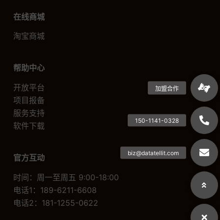
在线商城
淘宝商城
帮助中心
开放平台
项目报备
服务支持
软件下载
官方互动
时间：周一至周五 9:00-18:00
电话1：189-6211-6608
电话2：181-1255-0622