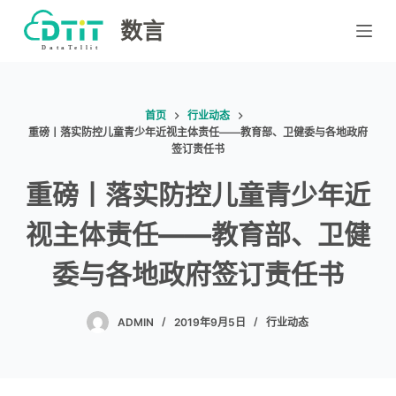
跳
数言
过
内
容
首页
行业动态
重磅丨落实防控儿童青少年近视主体责任——教育部、卫健委与各地政府
签订责任书
重磅丨落实防控儿童青少年近
视主体责任——教育部、卫健
委与各地政府签订责任书
ADMIN
2019年9月5日
行业动态