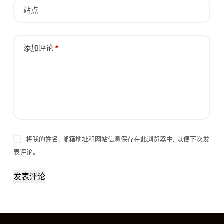
站点
添加评论
*
将我的姓名, 邮箱地址和网站信息保存在此浏览器中, 以便下次发
表评论。
发表评论