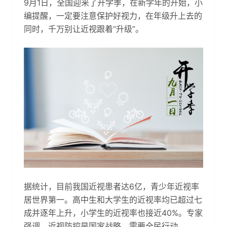
9月1日，全国迎来了开学季，在新学年的开始，小
编提醒，一定要注意保护好视力，在年级升上去的
同时，千万别让近视跟着“升级”。
据统计，目前我国近视患者达6亿，青少年近视率
居世界第一。高中生和大学生的近视率均已超过七
成并逐年上升，小学生的近视率也接近40%。专家
强调，近视防控是国家战略，需要全民行动。