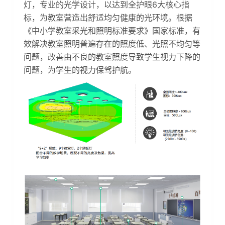
灯，专业的光学设计，以达到全护眼6大核心指
标，为教室营造出舒适均匀健康的光环境。根据
《中小学教室采光和照明标准要求》国家标准，有
效解决教室照明普遍存在的照度低、光照不均匀等
问题，改善由不良的教室照度导致学生视力下降的
问题，为学生的视力保驾护航。