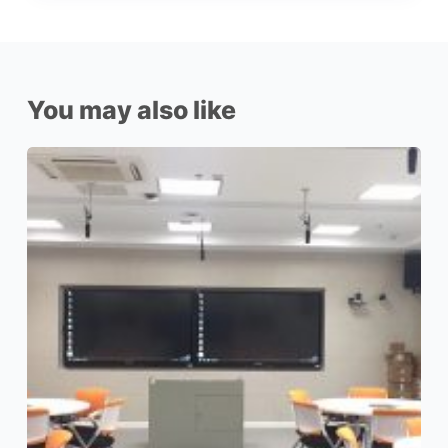
You may also like