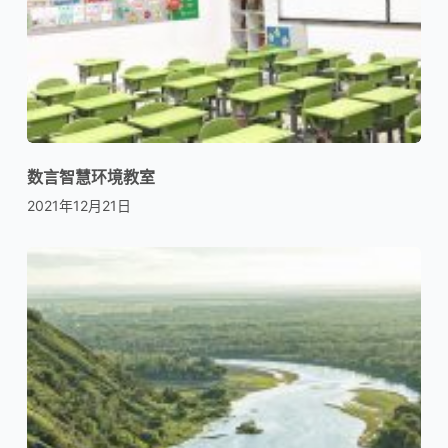
数言智慧环境教室
2021年12月21日