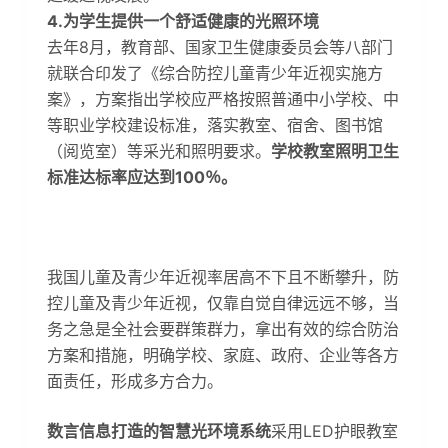
4.
为学生提供一个舒适健康的光照环境
去年8月，教育部、国家卫生健康委员会等八部门
就联合印发了《综合防控儿童青少年近视实施方
案》，方案指出学校应严格按照普通中小学校、中
等职业学校建设标准，落实教室、宿舍、图书馆
（阅览室）等采光和照明要求。
学校教室照明卫生
标准达标率应达到100％。
我国儿童及青少年近视率居高不下且不断攀升，防
控儿童及青少年近视，仅靠自觉自律远远不够，当
务之急是全社会要群策群力，拿出有效的综合防治
方案和措施，明确学校、家庭、政府、企业等各方
面责任，形成多方合力。
数言信息打造的智慧光环境系统
采用LED护眼教室