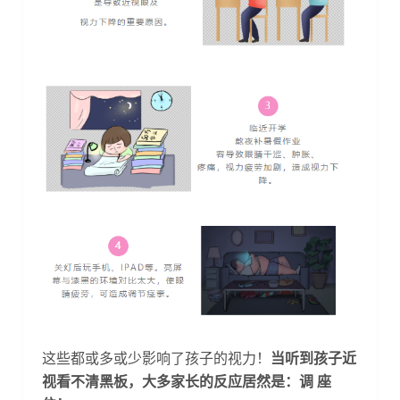
这些都或多或少影响了孩子的视力！
当听到孩子近
视看不清黑板，大多家长的反应居然是：
调 座