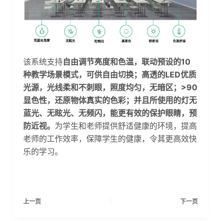
该系统支持
自由调节亮度和色温，联动预设的10
种教学场景模式，可供自由切换；高透的LED优质
光源，光线柔和不刺眼，照度均匀，无暗区；>90
显色性，还原物体真实的色彩；并且所使用的灯无
蓝光、无眩光、无频闪，能更有效的保护眼睛，预
防近视。
为学生和老师提供舒适健康的环境，提高
老师的工作效率，保障学生的健康，令其更高效快
乐的学习。
上一页
下一页