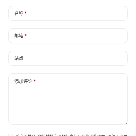
名称
*
邮箱
*
站点
添加评论
*