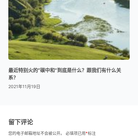
最近特别火的“碳中和”到底是什么？跟我们有什么关
系？
2021年11月19日
留下评论
您的电子邮箱地址不会被公开。
必填项已用
*
标注