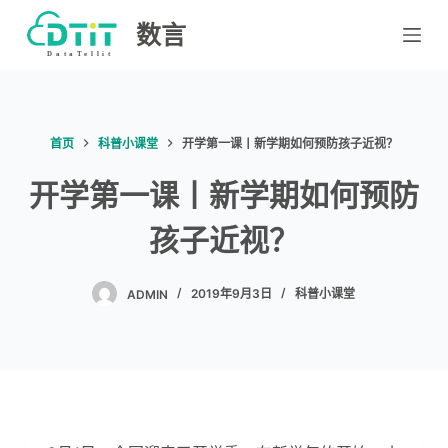
跳
数言
过
内
容
首页
科普小课堂
开学第一课丨新学期如何预防孩子近视？
开学第一课丨新学期如何预防
孩子近视？
ADMIN
2019年9月3日
科普小课堂