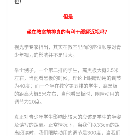
位！
但是
坐在教室前排真的有利于缓解近视吗？
视光学专家指出，其实在教室里面的座位顺序对青
少年视力的影响并不是很大。
举个例子，一个第二排的学生，离黑板大概2.5米
左右，当他看黑板的时候，理论上眼睛动用的调节
为40度；而一个坐在教室第五排的学生，离黑板
的距离大概5米左右，当他看黑板时，眼睛动用的
调节为20度。
真正对青少年学生影响比较大的应该是学生的坐姿
及读写的距离。正常情况下，当我们以33cm的距
离阅读时，我们眼睛动用的调节是300度，当我们