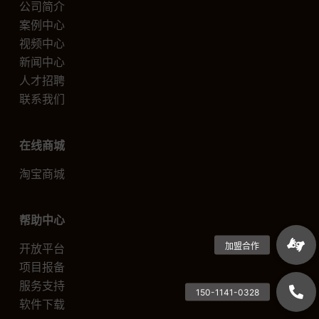
公司简介
案例中心
视频中心
新闻中心
人才招聘
联系我们
在线商城
淘宝商城
帮助中心
开放平台
项目报备
服务支持
软件下载