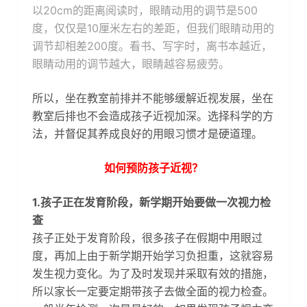
以20cm的距离阅读时，眼睛动用的调节是500
度，仅仅是10厘米左右的差距，但我们眼睛动用的
调节却相差200度。看书、写字时，离书本越近，
眼睛动用的调节越大，眼睛越容易疲劳。
所以，坐在教室前排并不能够缓解近视发展，坐在
教室后排也不会造成孩子近视加深。选择科学的方
法，并督促其养成良好的用眼习惯才是硬道理。
如何预防孩子近视？
1.孩子正在发育阶段，新学期开始要做一次视力检
查
孩子正处于发育阶段，很多孩子在假期中用眼过
度，再加上由于新学期开始学习负担重，这就容易
发生视力变化。为了及时发现并采取有效的措施，
所以家长一定要定期带孩子去做全面的视力检查。