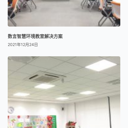
数言智慧环境教室解决方案
2021年12月24日