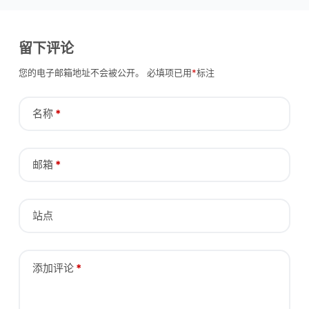
留下评论
您的电子邮箱地址不会被公开。
必填项已用
*
标注
名称
*
邮箱
*
站点
添加评论
*