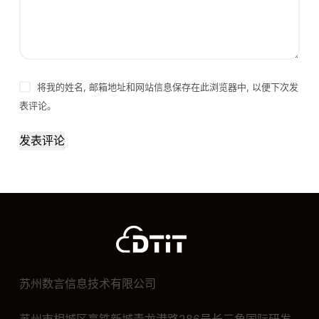
将我的姓名, 邮箱地址和网站信息保存在此浏览器中, 以便下次发
表评论。
发表评论
苏州数言信息技术有限公司