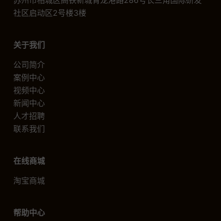
苏州市相城区高铁新城青龙港路286号长三角国际研发
社区启动区2号楼3楼
关于我们
公司简介
案例中心
视频中心
新闻中心
人才招聘
联系我们
在线商城
淘宝商城
帮助中心