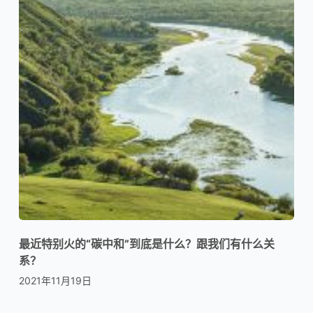
最近特别火的“碳中和”到底是什么？跟我们有什么关
系？
2021年11月19日