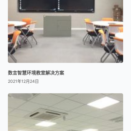
数言智慧环境教室解决方案
2021年12月24日