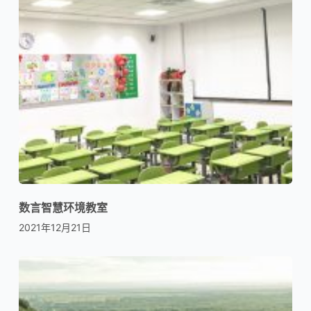
数言智慧环境教室
2021年12月21日