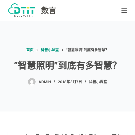
跳
数言
过
内
容
首页
科普小课堂
“智慧照明”到底有多智慧？
“智慧照明”到底有多智慧？
ADMIN
2018年3月7日
科普小课堂