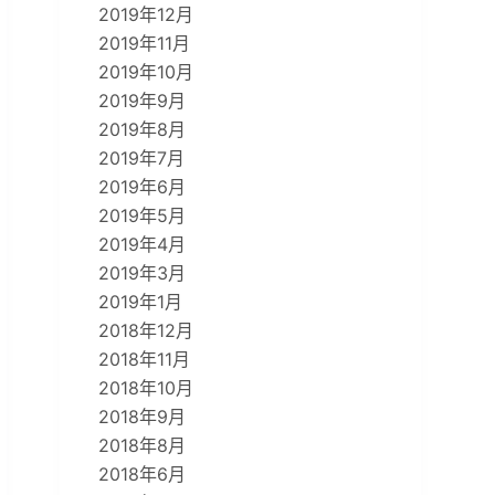
2019年12月
2019年11月
2019年10月
2019年9月
2019年8月
2019年7月
2019年6月
2019年5月
2019年4月
2019年3月
2019年1月
2018年12月
2018年11月
2018年10月
2018年9月
2018年8月
2018年6月