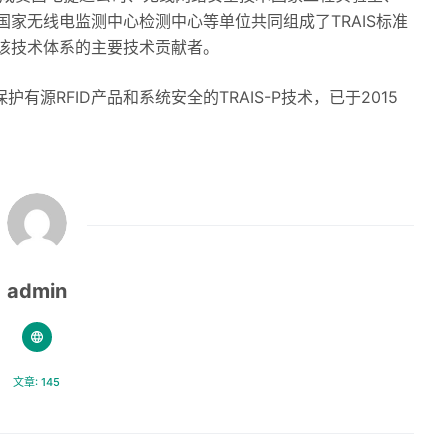
家无线电监测中心检测中心等单位共同组成了TRAIS标准
该技术体系的主要技术贡献者。
有源RFID产品和系统安全的TRAIS-P技术，已于2015
admin
文章: 145