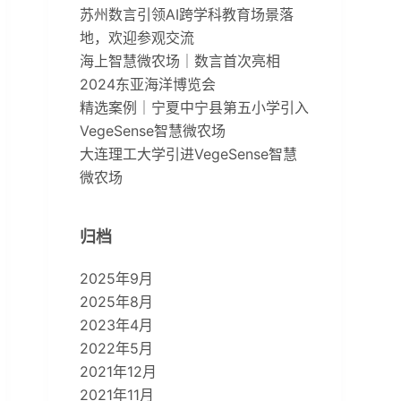
苏州数言引领AI跨学科教育场景落
地，欢迎参观交流
海上智慧微农场｜数言首次亮相
2024东亚海洋博览会
精选案例｜宁夏中宁县第五小学引入
VegeSense智慧微农场
大连理工大学引进VegeSense智慧
微农场
归档
2025年9月
2025年8月
2023年4月
2022年5月
2021年12月
2021年11月