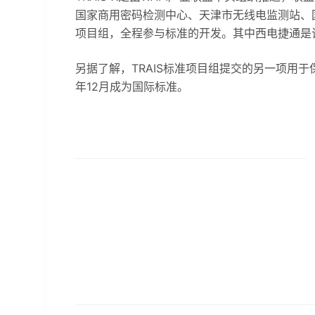
国家商用密码检测中心、天津市无线电监测站、国
项目组，全程参与标准的开发。其中西电捷通是
另据了解，TRAIS标准项目组提交的另一项用于保护
年12月成为国际标准。