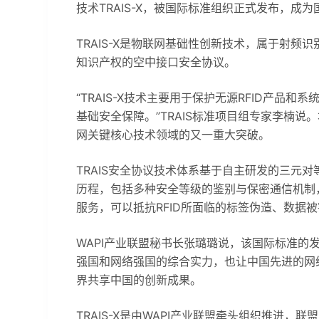
技术TRAIS-X，被国际标准组织正式发布，成
TRAIS-X是物联网基础性创新技术，属于射频识
知识产权的空中接口安全协议。
“TRAIS-X技术主要用于保护无源RFID产
基础安全保障。”TRAIS标准项目组专家李楠
网关键核心技术领域的又一重大突破。
TRAIS安全协议技术体系基于自主研发的三元对
历程，包括多种安全等级的鉴别与保密通信机制
服务，可以抵抗RFID所面临的标签伪造、数据
WAPI产业联盟秘书长张璐璐说，该国际标准的
强国和网络强国的综合实力，也让中国先进的网
界共享中国的创新成果。
TRAIS-X是由WAPI产业联盟牵头组织推进