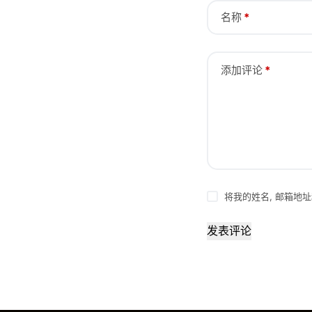
名称
*
添加评论
*
将我的姓名, 邮箱地
发表评论