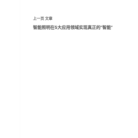
上一页
文章
智能照明在5大应用领域实现真正的“智能”