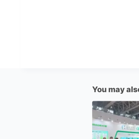
You may also