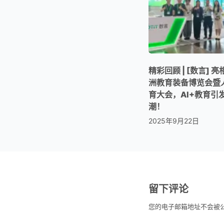
精彩回顾 | [数言] 
洲教育装备博览会暨
育大会，AI+教育引
潮！
2025年9月22日
留下评论
您的电子邮箱地址不会被