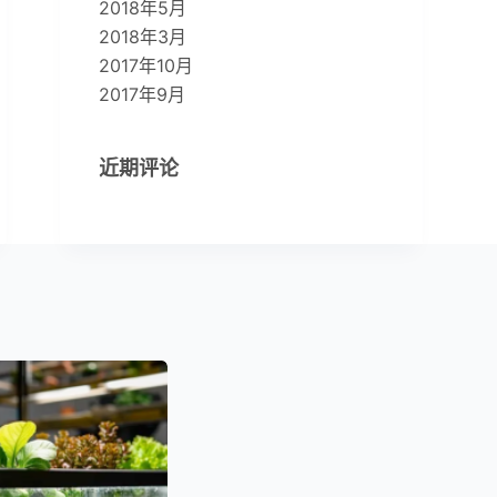
2018年5月
2018年3月
2017年10月
2017年9月
近期评论