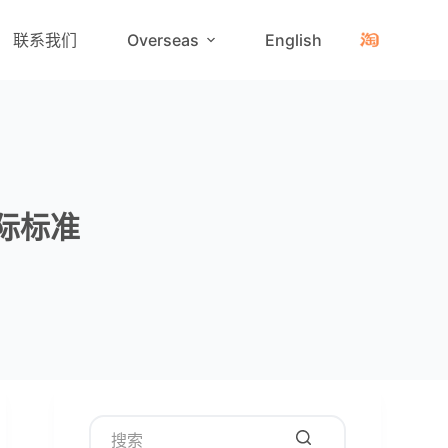
联系我们
Overseas
English
国际标准