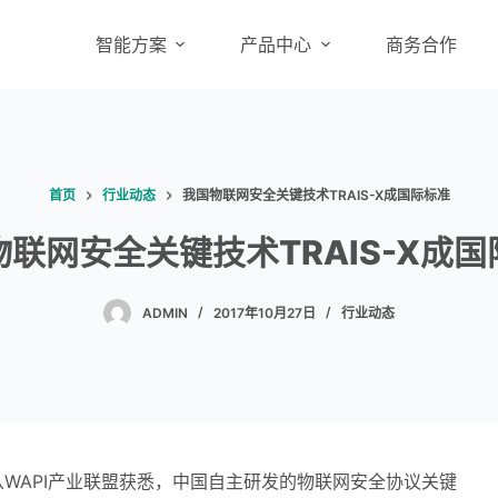
智能方案
产品中心
商务合作
首页
行业动态
我国物联网安全关键技术TRAIS-X成国际标准
联网安全关键技术TRAIS-X成
ADMIN
2017年10月27日
行业动态
从WAPI产业联盟获悉，中国自主研发的物联网安全协议关键