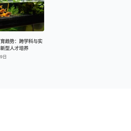
教育趋势：跨学科与实
创新型人才培养
29日