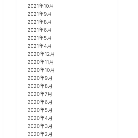
2021年10月
2021年9月
2021年8月
2021年6月
2021年5月
2021年4月
2020年12月
2020年11月
2020年10月
2020年9月
2020年8月
2020年7月
2020年6月
2020年5月
2020年4月
2020年3月
2020年2月