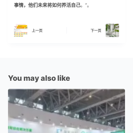
事情，他们未来将如何养活自己
。”。
上一页
下一页
You may also like