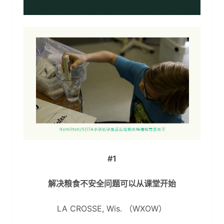
#1
解决粮食不安全问题可以从课堂开始
LA CROSSE, Wis. （WXOW）