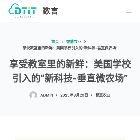
跳
数言
过
内
容
首页
智慧农业
享受教室里的新鲜：美国学校引入的“新科技-垂直微农场”
享受教室里的新鲜：美国学校
引入的“新科技-垂直微农场”
ADMIN
2025年8月29日
智慧农业