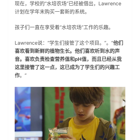
现在，学校的“水培农场”已经被借出，Lawrence
计划在学年末购买一套新的系统。
孩子们一直在享受着“水培农场”工作的乐趣。
Lawrence说：“学生们接管了这个项目。”。“
他们
喜欢看到新鲜的植物生长。他们喜欢听到水的声
音。喜欢负责检查营养值和pH值，而且已经从我
这里接管了这一点，这已成为了学生们的兴趣工
作
。”