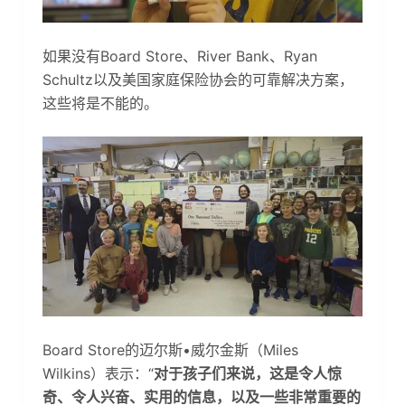
如果没有Board Store、River Bank、Ryan
Schultz以及美国家庭保险协会的可靠解决方案，
这些将是不能的。
Board Store的迈尔斯•威尔金斯（Miles
Wilkins）表示：“
对于孩子们来说，这是令人惊
奇、令人兴奋、实用的信息，以及一些非常重要的