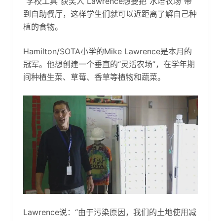
“学校工具”获奖人 Lawrence想要把“水培农场”带
到自助餐厅，这样学生们就可以近距离了解自己种
植的食物。
Hamilton/SOTA小学的Mike Lawrence是本月的
冠军。他想创建一个垂直的“灵活农场”，在学年期
间种植生菜、草莓、香草等植物和蔬菜。
Lawrence说：“由于污染原因，我们的土地使用减