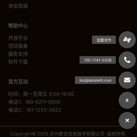
淘宝商城
帮助中心
开放平台
项目报备
服务支持
软件下载
官方互动
时间：周一至周五 9:00-18:00
电话1：189-6211-6608
电话2：181-1255-0622
Copyright© 2026 苏州数言信息技术有限公司 版权所有