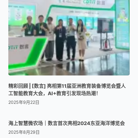
精彩回顾 | [数言] 亮相第11届亚洲教育装备博览会暨人
工智能教育大会，AI+教育引发现场热潮！
2025年9月22日
海上智慧微农场｜数言首次亮相2024东亚海洋博览会
2025年8月29日