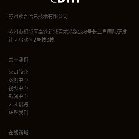
苏州数言信息技术有限公司
苏州市相城区高铁新城青龙港路286号长三角国际研发
社区启动区2号楼3楼
关于我们
公司简介
案例中心
视频中心
新闻中心
人才招聘
联系我们
在线商城