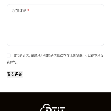
添加评论
*
将我的姓名, 邮箱地址和网站信息保存在此浏览器中, 以便下次发
表评论。
发表评论