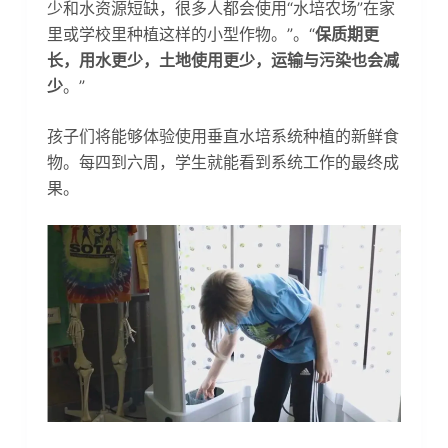
少和水资源短缺，很多人都会使用“水培农场”在家
里或学校里种植这样的小型作物。”。“
保质期更
长，用水更少，土地使用更少，运输与污染也会减
少
。”
孩子们将能够体验使用垂直水培系统种植的新鲜食
物。每四到六周，学生就能看到系统工作的最终成
果。