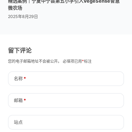
精选案例｜宁夏中宁县第五小学引入VegeSense智慧
微农场
2025年8月29日
留下评论
您的电子邮箱地址不会被公开。
必填项已用
*
标注
名称
*
邮箱
*
站点