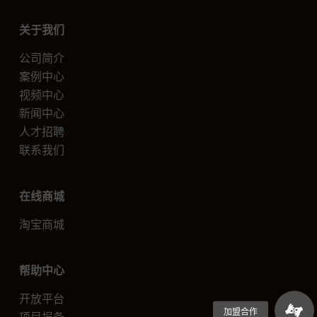
关于我们
公司简介
案例中心
视频中心
新闻中心
人才招聘
联系我们
在线商城
淘宝商城
帮助中心
开放平台
项目报备