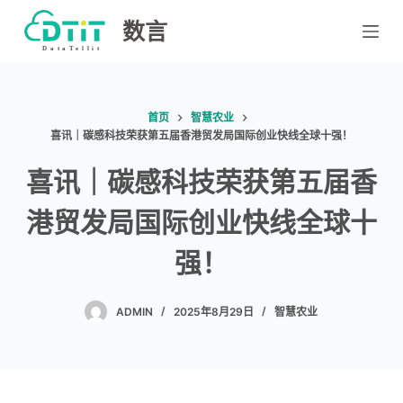
跳
数言
过
内
容
首页
智慧农业
喜讯｜碳感科技荣获第五届香港贸发局国际创业快线全球十强！
喜讯｜碳感科技荣获第五届香
港贸发局国际创业快线全球十
强！
ADMIN
2025年8月29日
智慧农业