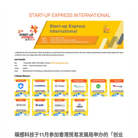
碳感科技于11月参加香港贸易发展局举办的「创业