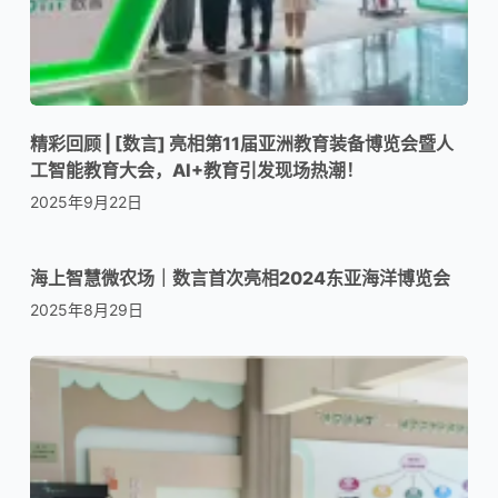
精彩回顾 | [数言] 亮相第11届亚洲教育装备博览会暨人
工智能教育大会，AI+教育引发现场热潮！
2025年9月22日
海上智慧微农场｜数言首次亮相2024东亚海洋博览会
2025年8月29日