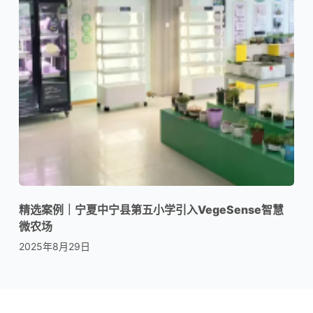
精选案例｜宁夏中宁县第五小学引入VegeSense智慧
微农场
2025年8月29日