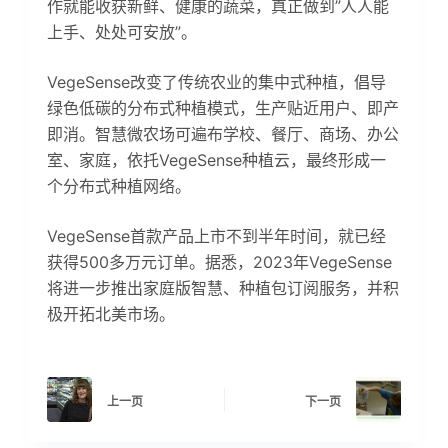
作就能收获新鲜、健康的蔬菜，真正做到”人人能
上手、处处可安放”。
VegeSense改变了传统农业的集中式种植，倡导
绿色低碳的分布式种植模式，生产贴近用户、即产
即消。智慧微农场可遍布学校、餐厅、商场、办公
室、家庭，依托VegeSense种植云，最终形成一
个分布式种植网络。
VegeSense首款产品上市不到半年时间，就已经
获得500多万元订单。据悉，2023年VegeSense
将进一步推出家庭版智慧、种植包订阅服务，并积
极开拓北美市场。
上一页
下一页