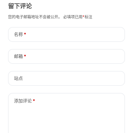
留下评论
您的电子邮箱地址不会被公开。
必填项已用
*
标注
名称
*
邮箱
*
站点
添加评论
*