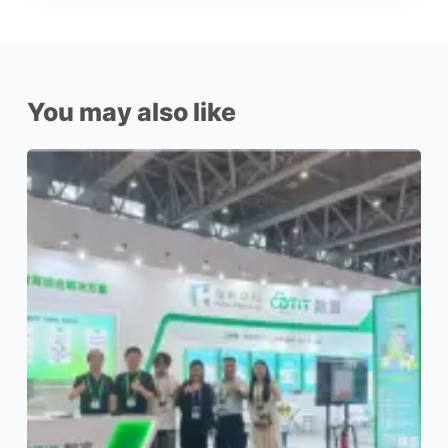
You may also like