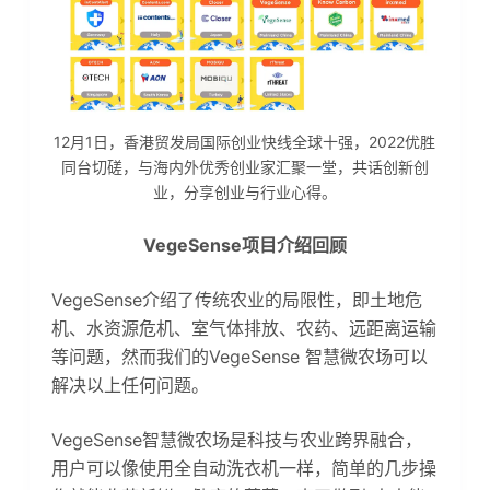
12月1日，香港贸发局国际创业快线全球十强，2022优胜
同台切磋，与海内外优秀创业家汇聚一堂，共话创新创
业，分享创业与行业心得。
VegeSense项目介绍回顾
VegeSense介绍了传统农业的局限性，即土地危
机、水资源危机、室气体排放、农药、远距离运输
等问题，然而我们的VegeSense 智慧微农场可以
解决以上任何问题。
VegeSense智慧微农场是科技与农业跨界融合，
用户可以像使用全自动洗衣机一样，简单的几步操