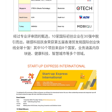
经过专业评审团的甄选，10家国际初创企业在30强中脱
引而出，碳感科技跃身荣获第五届香港贸发局国际创业快
线全球十强！其中10个项目来自8个国家，业务涵盖内存
块链、健康科技、智慧城市等多个领域。