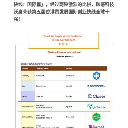
快线：国际篇」，经过两轮激烈的比拼，碳感科技
跃身荣获第五届香港贸发局国际创业快线全球十
强！