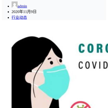
admin
2020年11月9日
行业动态