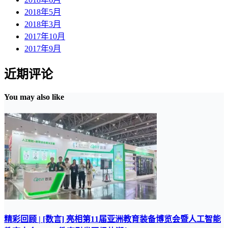
2018年5月
2018年3月
2017年10月
2017年9月
近期评论
You may also like
精彩回顾 | [数言] 亮相第11届亚洲教育装备博览会暨人工智能