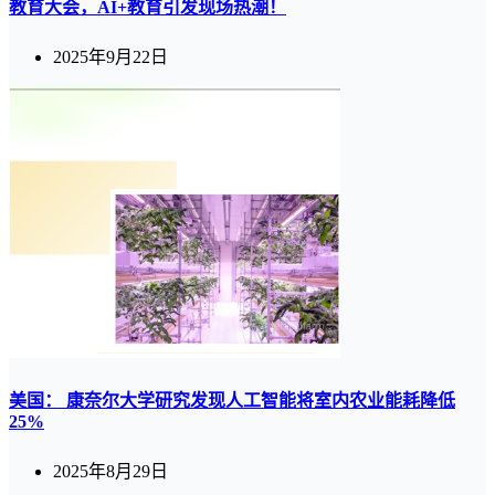
教育大会，AI+教育引发现场热潮！
2025年9月22日
美国： 康奈尔大学研究发现人工智能将室内农业能耗降低
25%
2025年8月29日