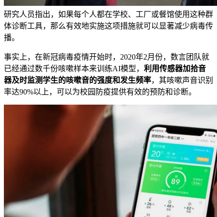
研究人员指出，如果每个人都在学校、工厂或餐馆使用这种群
体诊断工具，那么有效地实施这项措施就可以显著减少病毒传
播。
事实上，在新冠病毒疫情开始时，2020年2月份，数言团队就
已经通过数千份咳嗽样本来训练AI模型，
利用传感器加拾音
器及时监测学生的咳嗽音的强度和发生频率
，其咳嗽声音识别
率达90%以上，可以为校园防疫提供有效的预防和诊断。