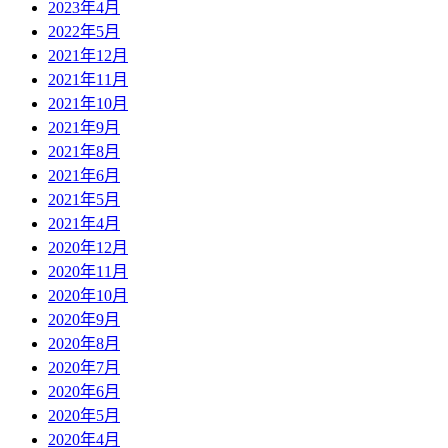
2023年4月
2022年5月
2021年12月
2021年11月
2021年10月
2021年9月
2021年8月
2021年6月
2021年5月
2021年4月
2020年12月
2020年11月
2020年10月
2020年9月
2020年8月
2020年7月
2020年6月
2020年5月
2020年4月