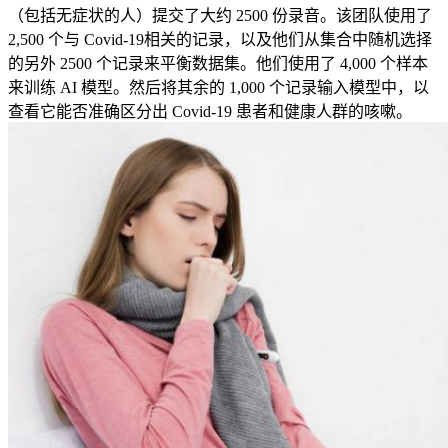
（包括无症状的人）提交了大约 2500 份录音。该团队使用了
2,500 个与 Covid-19相关的记录，以及他们从集合中随机选择
的另外 2500 个记录来平衡数据集。他们使用了 4,000 个样本
来训练 AI 模型。然后将其余的 1,000 个记录输入模型中，以
查看它能否准确区分出 Covid-19 患者和健康人群的咳嗽。