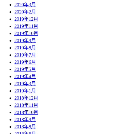
2020年3月
2020年2月
2019年12月
2019年11月
2019年10月
2019年9月
2019年8月
2019年7月
2019年6月
2019年5月
2019年4月
2019年3月
2019年1月
2018年12月
2018年11月
2018年10月
2018年9月
2018年8月
2018年6月