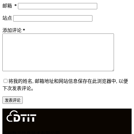
邮箱
*
站点
添加评论
*
将我的姓名, 邮箱地址和网站信息保存在此浏览器中, 以便
下次发表评论。
发表评论
苏州数言信息技术有限公司