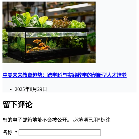
中美未来教育趋势：跨学科与实践教学的创新型人才培养
2025年8月29日
留下评论
您的电子邮箱地址不会被公开。
必填项已用
*
标注
名称
*