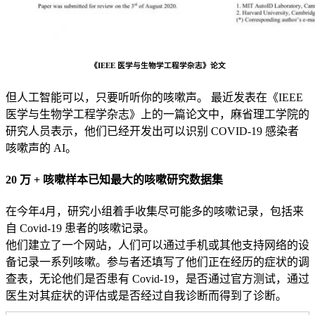
《IEEE 医学与生物学工程学杂志》论文
但人工智能可以，只要听听你的咳嗽声。 最近发表在《IEEE
医学与生物学工程学杂志》上的一篇论文中，麻省理工学院的
研究人员表示，他们已经开发出可以识别 COVID-19 感染者
咳嗽声的 AI。
20 万 + 咳嗽样本已知最大的咳嗽研究数据集
在今年4月，研究小组着手收集尽可能多的咳嗽记录，包括来
自 Covid-19 患者的咳嗽记录。
他们建立了一个网站，人们可以通过手机或其他支持网络的设
备记录一系列咳嗽。参与者还填写了他们正在经历的症状的调
查表，无论他们是否患有 Covid-19，是否通过官方测试，通过
医生对其症状的评估或是否经过自我诊断而得到了诊断。