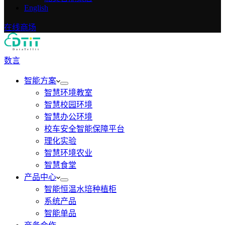
English
在线商场
数言
智能方案
智慧环境教室
智慧校园环境
智慧办公环境
校车安全智能保障平台
理化实验
智慧环境农业
智慧食堂
产品中心
智能恒温水培种植柜
系统产品
智能单品