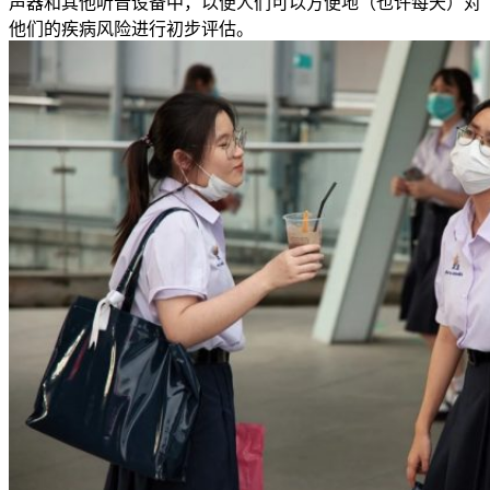
声器和其他听音设备中，以便人们可以方便地（也许每天）对
他们的疾病风险进行初步评估。