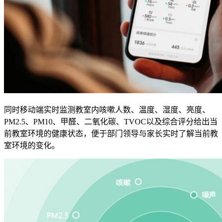
同时移动端实时监测教室内咳嗽人数、温度、湿度、亮度、
PM2.5、PM10、甲醛、二氧化碳、TVOC以及综合评分给出当
前教室环境的健康状态，便于部门领导与家长实时了解当前教
室环境的变化。