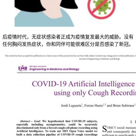
后疫情时代，无症状感染者正成为疫情复发最大的威胁。没有
任何胸闷发热症状，你和同伴可能很难区分是否感染了新冠。