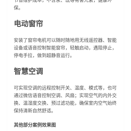
保。
电动窗帘
安装了窗帘电机可以随时随地用无线遥控器、智能
设备或语音控制智能窗帘，轻触启动，遇阻停止，
停电手拉，做到超静音运行。
智慧空调
可实现空调的远程控制开关、温度、模式等，也可
通过微信语音控制空调、风扇；实现空气的内外交
换、温湿度交换、预过滤功能，确保室内空气始终
保持清新自然舒适。
其他部分案例效果图