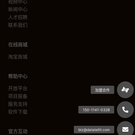
视频中心
新闻中心
人才招聘
联系我们
在线商城
淘宝商城
帮助中心
开放平台
项目报备
服务支持
软件下载
官方互动