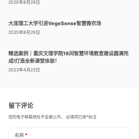
2025年8月29日
大连理工大学引进VegeSense智慧微农场
2025年8月29日
精选案例｜重庆文理学院18间智慧环境教室建设圆满完
成!打造全新课堂体验！
2023年4月23日
留下评论
您的电子邮箱地址不会被公开。
必填项已用
*
标注
名称
*