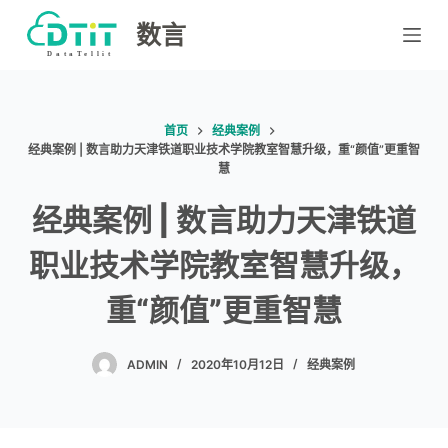
跳
数言
过
内
容
首页
经典案例
经典案例 | 数言助力天津铁道职业技术学院教室智慧升级，重“颜值”更重智
慧
经典案例 | 数言助力天津铁道
职业技术学院教室智慧升级，
重“颜值”更重智慧
ADMIN
2020年10月12日
经典案例