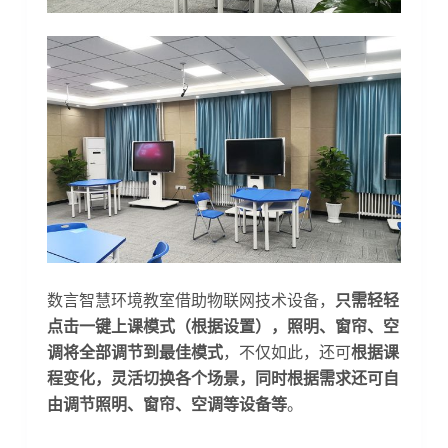
数言智慧环境教室借助物联网技术设备，
只需轻轻
点击一键上课模式（根据设置），照明、窗帘、空
调将全部调节到最佳模式
，不仅如此，还可
根据课
程变化，灵活切换各个场景，同时根据需求还可自
由调节照明、窗帘、空调等设备等
。