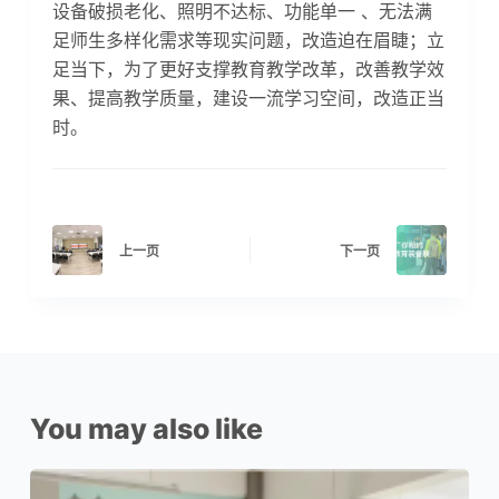
设备破损老化、照明不达标、功能单一 、无法满
足师生多样化需求等现实问题，改造迫在眉睫；立
足当下，为了更好支撑教育教学改革，改善教学效
果、提高教学质量，建设一流学习空间，改造正当
时。
上一页
下一页
You may also like