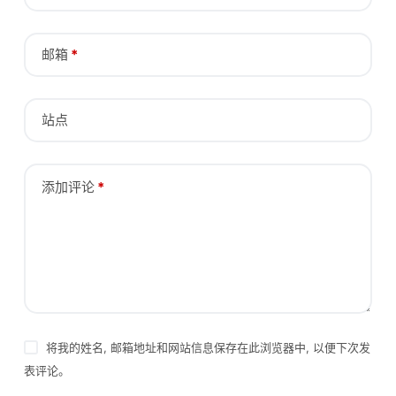
邮箱
*
站点
添加评论
*
将我的姓名, 邮箱地址和网站信息保存在此浏览器中, 以便下次发
表评论。