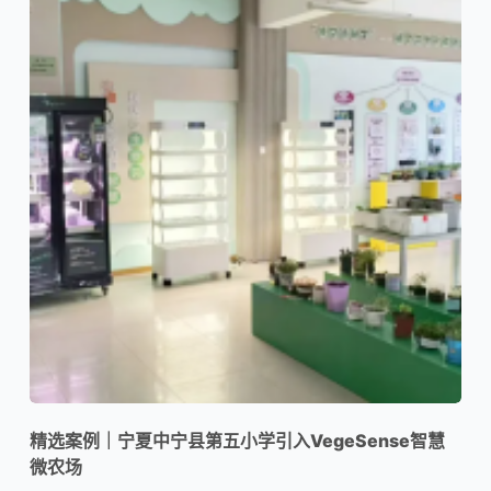
精选案例｜宁夏中宁县第五小学引入VegeSense智慧
微农场