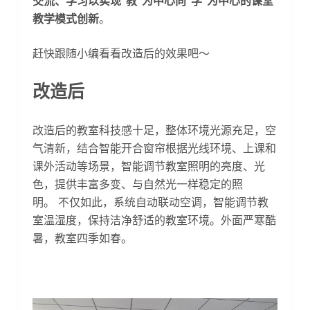
交流、学习以实现“教”为中心向“学”为中心的课堂
教学模式创新
。
赶快跟随小编看看改造后的效果吧～
改造后
改造后的教室科技感十足，整体环境光源充足，空
气清新，结合智能开合窗帘根据光线环境、上课和
课外活动等场景，智能调节教室照明的亮度、光
色，提供丰富多变、与自然光一样稳定的照
明。 不仅如此，系统自动联动空调，智能调节教
室温湿度，保持洁净舒适的教室环境。外面严寒酷
暑，教室四季如春。