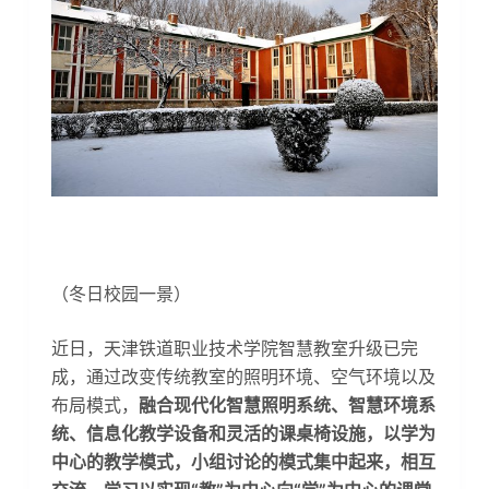
（冬日校园一景）
近日，天津铁道职业技术学院智慧教室升级已完
成，通过改变传统教室的照明环境、空气环境以及
布局模式，
融合现代化智慧照明系统、智慧环境系
统、信息化教学设备和灵活的课桌椅设施，以学为
中心的教学模式，小组讨论的模式集中起来，相互