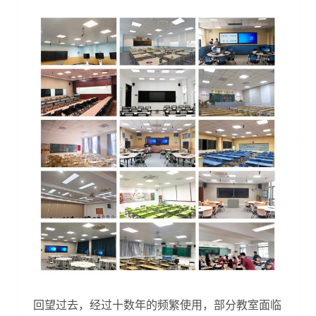
回望过去，经过十数年的频繁使用，部分教室面临