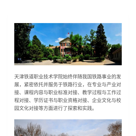
天津铁道职业技术学院始终伴随我国铁路事业的发
展，紧密依托并服务于铁路行业，在专业与产业对
接、课程内容与职业标准对接、教学过程与工作过
程对接、学历证书与职业资格对接、企业文化与校
园文化对接等方面进行了探索和实践。