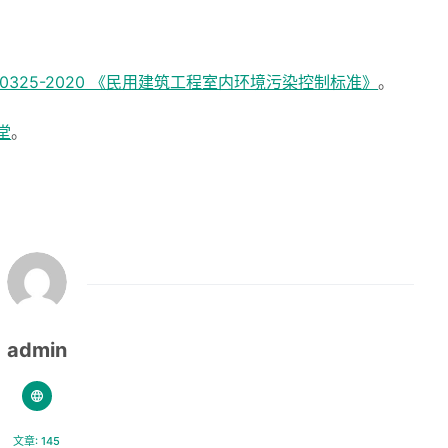
0325-2020 《民用建筑工程室内环境污染控制标准》
。
堂
。
admin
文章: 145