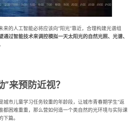
未来的人工智能必将应该向“阳光”靠近，合理构建光谱组
望通过智能技术来调控模拟一天太阳光的自然光照、光谱、
。
动”来预防近视？
是城市儿童学习任务较重的年龄段，让城市青春期学生“返
标准都困难重重，那么营如何造一个类自然的光环境与实际课
的下篇。