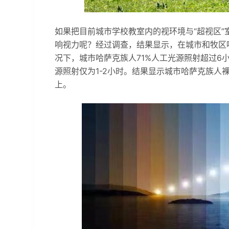
如果把目前城市学校教室内的视环境与“超视区
响视力呢？经过调查，结果显示，在城市和牧区
况下，城市哈萨克族人71%人工光源照射超过6
源照射仅为1-2小时。结果显示城市哈萨克族人裸眼
上。