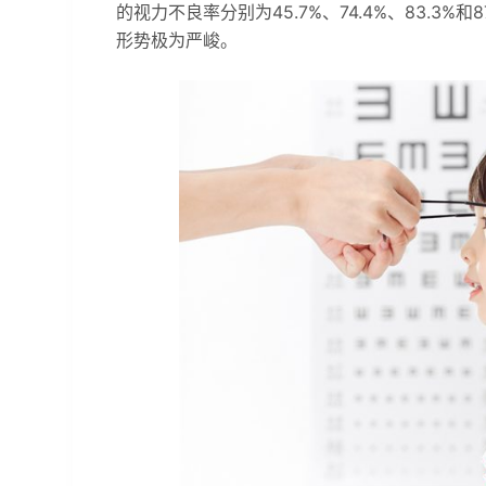
的视力不良率分别为45.7%、74.4%、83.3
形势极为严峻。