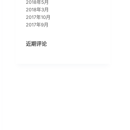
2018年5月
2018年3月
2017年10月
2017年9月
近期评论