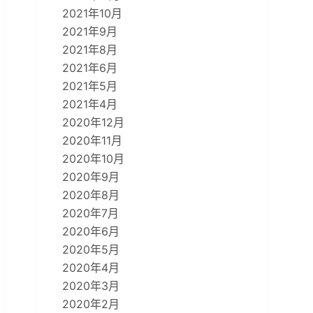
2021年10月
2021年9月
2021年8月
2021年6月
2021年5月
2021年4月
2020年12月
2020年11月
2020年10月
2020年9月
2020年8月
2020年7月
2020年6月
2020年5月
2020年4月
2020年3月
2020年2月