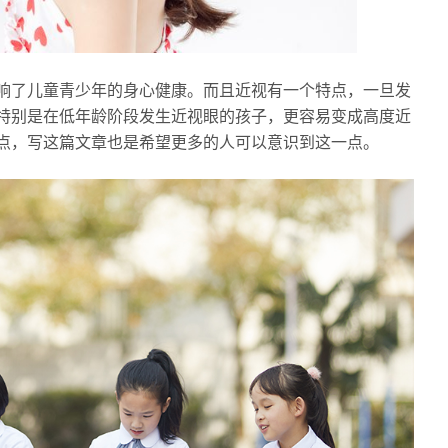
响了儿童青少年的身心健康。而且近视有一个特点，一旦发
特别是在低年龄阶段发生近视眼的孩子，更容易变成高度近
点，写这篇文章也是希望更多的人可以意识到这一点。