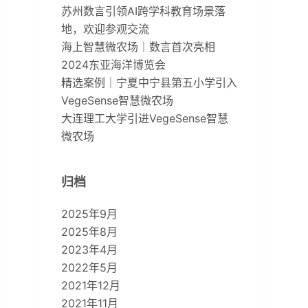
苏州数言引领AI跨学科教育场景落
地，欢迎参观交流
海上智慧微农场｜数言首次亮相
2024东亚海洋博览会
精选案例｜宁夏中宁县第五小学引入
VegeSense智慧微农场
大连理工大学引进VegeSense智慧
微农场
归档
2025年9月
2025年8月
2023年4月
2022年5月
2021年12月
2021年11月