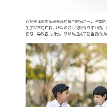
近视是我国患病率最高的慢性眼病之一，严重影
生了就不可逆转，所以治好近视眼是办不到的。
视眼，导致视力损伤。所以防控成了最重要的拐