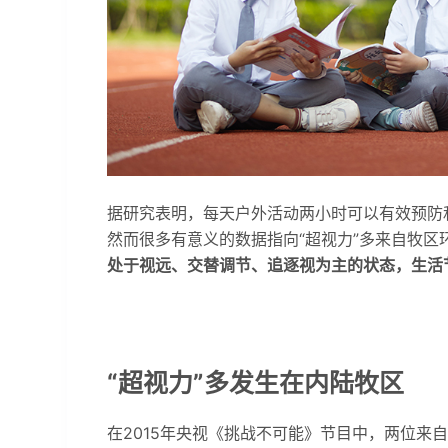
据研究表明，每天户外活动两小时可以有效预防
然而很多有意义的数据指向“超视力”多来自牧区
处于视远、交替调节、追逐视为主的状态，生活
“超视力”多发生在内陆牧区
在2015年央视《挑战不可能》节目中，两位来