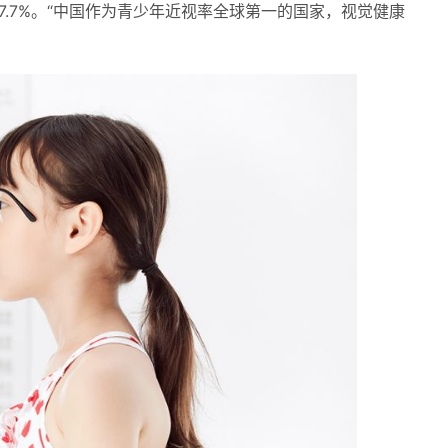
%和87.7%。“中国作为青少年近视率全球第一的国家，视觉健康