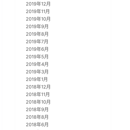
2019年12月
2019年11月
2019年10月
2019年9月
2019年8月
2019年7月
2019年6月
2019年5月
2019年4月
2019年3月
2019年1月
2018年12月
2018年11月
2018年10月
2018年9月
2018年8月
2018年6月