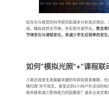
综合光与视觉的科学研究和诸多分析观点得出，
成，模拟自然光节律，并实现可调节化。
数言希
节律变化与课程变化，来减少学生近视率的发生
如何“模拟光照”+“课程联
人类近视发生发展最关键的年龄段是青春期，也
璞归真”并不现实，甚至达到2小时户外活动的
程关联来减少影响视力的因素呢？请关注该文章