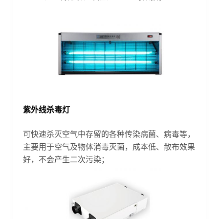
紫外线杀毒灯
可快速杀灭空气中存留的各种传染病菌、病毒等，
主要用于空气及物体消毒灭菌，成本低、散布效果
好，不会产生二次污染；