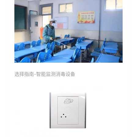
选择指南-智能监测消毒设备