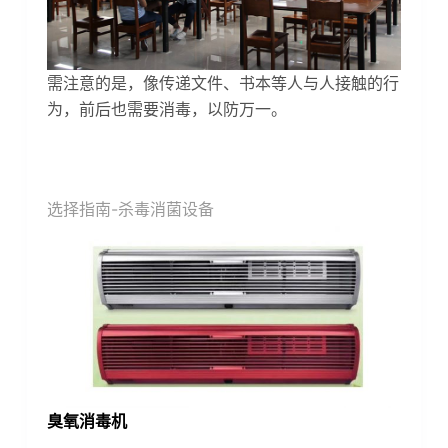
需注意的是，像传递文件、书本等人与人接触的行
为，前后也需要消毒，以防万一。
选择指南-杀毒消菌设备
臭氧消毒机