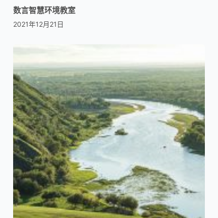
数言智慧环境教室
2021年12月21日