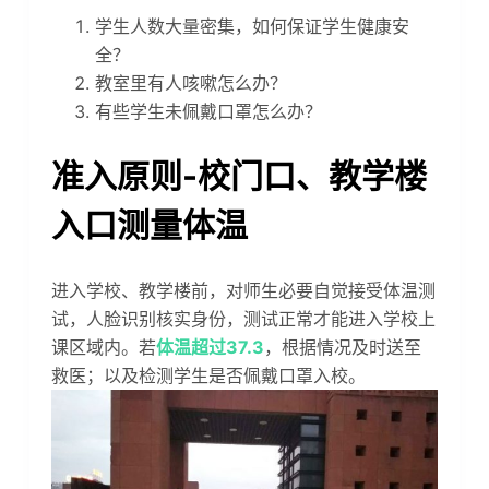
学生人数大量密集，如何保证学生健康安
全？
教室里有人咳嗽怎么办？
有些学生未佩戴口罩怎么办？
准入原则-校门口、教学楼
入口测量体温
进入学校、教学楼前，对师生必要自觉接受体温测
试，人脸识别核实身份，测试正常才能进入学校上
课区域内。若
体温超过37.3
，根据情况及时送至
救医；以及检测学生是否佩戴口罩入校。