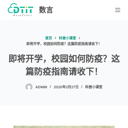
跳
数言
过
内
容
首页
科普小课堂
即将开学，校园如何防疫？这篇防疫指南请收下！
即将开学，校园如何防疫？这
篇防疫指南请收下！
ADMIN
2020年2月27日
科普小课堂