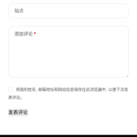
站点
添加评论
*
将我的姓名, 邮箱地址和网站信息保存在此浏览器中, 以便下次发
表评论。
发表评论