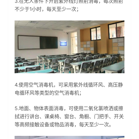
3.在无人条件下开启紫外线灯照射消毒，每次照射
不少于1小时，每天至少一次；
4.使用空气消毒机，可采用紫外线循环风、高压静
电循环风等类型的空气消毒机；
5.地面、物体表面消毒，可使用二氧化氯喷洒或擦
拭进行讲台、课桌椅、窗台、角橱、门把手、开关
等高频接触设备或物品消毒，每天至少一次。