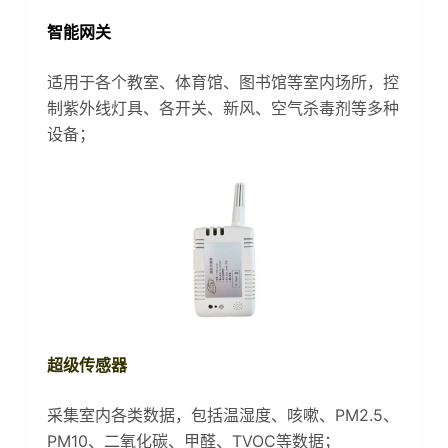
智能网关
适用于各个教室、体育馆、图书馆等室内场所，控
制紫外线灯具、各开关、新风、空气杀毒剂等多种
设备；
超级传感器
采集室内各类数据，包括温湿度、咳嗽、PM2.5、
PM10、二氧化碳、甲醛、TVOC等数据；