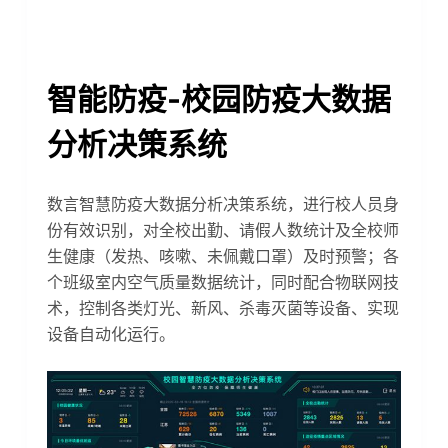
智能防疫-校园防疫大数据
分析决策系统
数言智慧防疫大数据分析决策系统，进行校人员身
份有效识别，对全校出勤、请假人数统计及全校师
生健康（发热、咳嗽、未佩戴口罩）及时预警；各
个班级室内空气质量数据统计，同时配合物联网技
术，控制各类灯光、新风、杀毒灭菌等设备、实现
设备自动化运行。