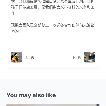
情，对打赢疫情防控阻击战，具有重要作用。守护
孩子们健康发展，是我们数言义不容辞的义务和工
作！
现数言团队已全部复工，欢迎各合作伙伴前来洽谈
咨询。
上一页
下一页
You may also like