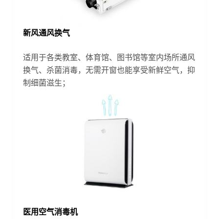
新风通风换气
适用于各类教室、体育馆、图书馆等室内场所通风
换气、杀菌消毒，无需开窗也能享受新鲜空气，抑
制细菌滋生；
医用空气消毒机