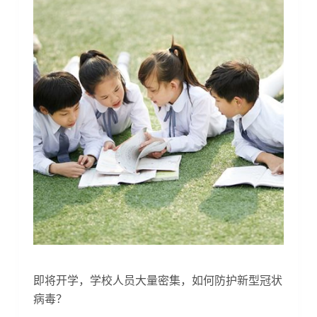
即将开学，学校人员大量密集，如何防护新型冠状
病毒？