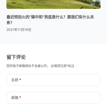
最近特别火的“碳中和”到底是什么？跟我们有什么关
系？
2021年11月19日
留下评论
您的电子邮箱地址不会被公开。
必填项已用
*
标注
名称
*
邮箱
*