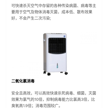
可快速杀灭空气中存留的各种传染病菌、病毒等主
要用于空气及物体消毒灭菌，成本低、散布效果
好，不会产生二次污染;
二氧化氯消毒
安全且高效，可以高效快速杀死病毒、细菌，灭菌
效果为氯气的10倍，抑制病毒能力比氯高3倍，比
臭氧高1.9倍；消毒范围较广。