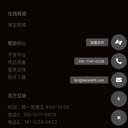
在线商城
淘宝商城
帮助中心
开放平台
项目报备
服务支持
软件下载
官方互动
时间：周一至周五 9:00-18:00
电话1：189-6211-6608
电话2：181-1255-0622