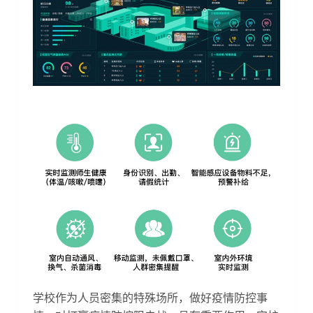
学校作为人员密集的特殊场所，做好疫情防控事