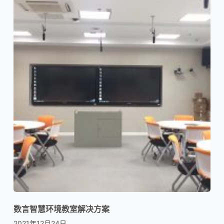
数言智慧环境教室解决方案
2021年12月24日