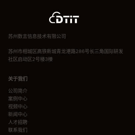
苏州数言信息技术有限公司
苏州市相城区高铁新城青龙港路286号长三角国际研发
社区启动区2号楼3楼
关于我们
公司简介
案例中心
视频中心
新闻中心
人才招聘
联系我们