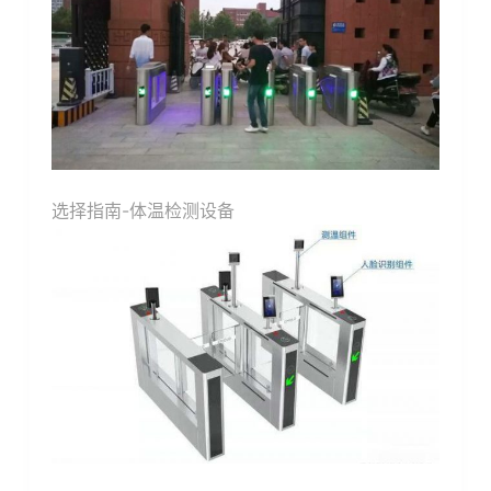
选择指南-体温检测设备