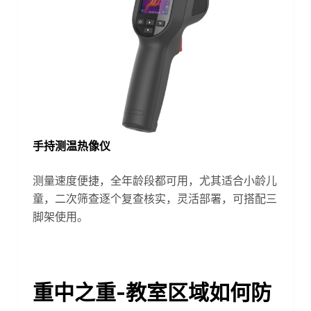
手持测温热像仪
测量速度便捷，全年龄段都可用，尤其适合小龄儿
童，二次筛查逐个复查核实，灵活部署，可搭配三
脚架使用。
重中之重-教室区域如何防