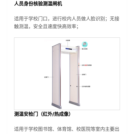
人员身份核验测温闸机
适用于学校门口，进行校内人员做人脸识别；无接
触测温，安全且速度快高效率；
测温安检门（红外/热成像）
适用于学校图书馆、体育馆、校医院等室内主要出