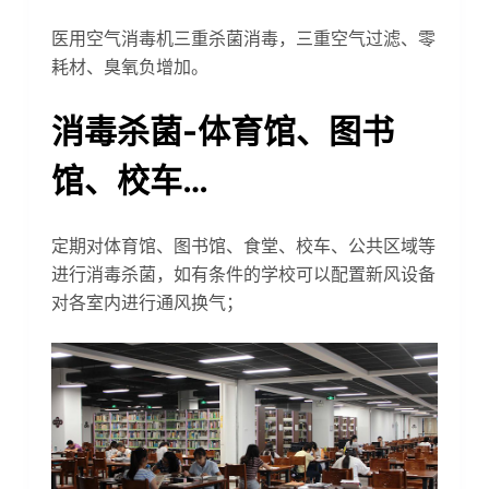
医用空气消毒机三重杀菌消毒，三重空气过滤、零
耗材、臭氧负增加。
消毒杀菌-体育馆、图书
馆、校车…
定期对体育馆、图书馆、食堂、校车、公共区域等
进行消毒杀菌，如有条件的学校可以配置新风设备
对各室内进行通风换气；