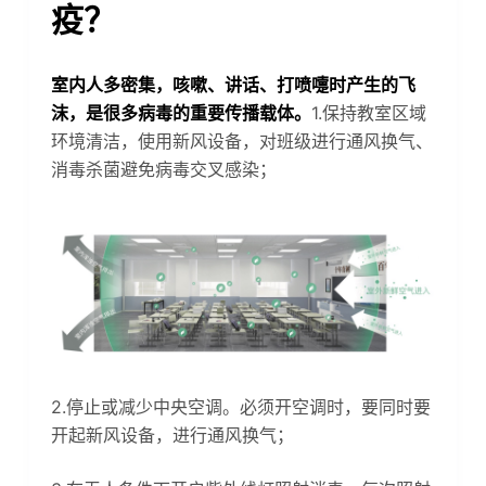
疫？
室内人多密集，咳嗽、讲话、打喷嚏时产生的飞
沫，是很多病毒的重要传播载体。
1.保持教室区域
环境清洁，使用新风设备，对班级进行通风换气、
消毒杀菌避免病毒交叉感染；
2.停止或减少中央空调。必须开空调时，要同时要
开起新风设备，进行通风换气；