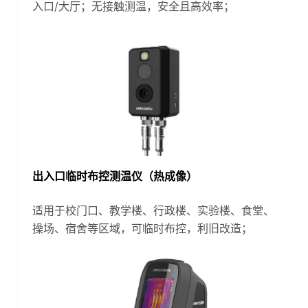
入口/大厅；无接触测温，安全且高效率；
出入口临时布控测温仪（热成像）
适用于校门口、教学楼、行政楼、实验楼、食堂、
操场、宿舍等区域，可临时布控，利旧改造；