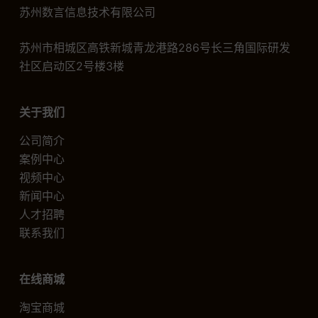
苏州数言信息技术有限公司
苏州市相城区高铁新城青龙港路286号长三角国际研发
社区启动区2号楼3楼
关于我们
公司简介
案例中心
视频中心
新闻中心
人才招聘
联系我们
在线商城
淘宝商城