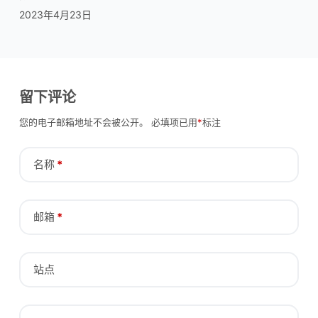
2023年4月23日
留下评论
您的电子邮箱地址不会被公开。
必填项已用
*
标注
名称
*
邮箱
*
站点