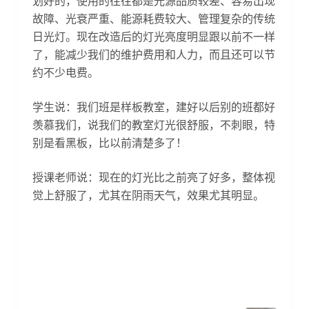
划好的，使用的往往都是光源品质较差、容易出现
故障、光衰严重、能源耗费较大、管理复杂的传统
日光灯。现在改造后的灯光亮度明显跟以前不一样
了，能减少我们的维护费用和人力，而且还可以节
约不少电费。
学生说：我们班是样板教室，建好以后别的班都好
羡慕我们，说我们的教室灯光很舒服，不刺眼，特
别是看黑板，比以前清楚多了！
授课老师说：现在的灯光比之前亮了好多，整体视
觉上舒服了，尤其在阴雨天气，效果尤其明显。