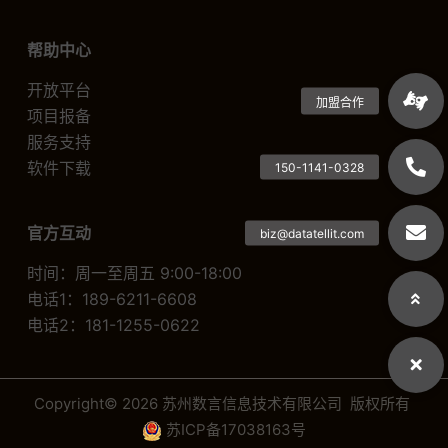
帮助中心
开放平台
项目报备
服务支持
软件下载
官方互动
时间：周一至周五 9:00-18:00
电话1：189-6211-6608
电话2：181-1255-0622
Copyright© 2026 苏州数言信息技术有限公司 版权所有
苏ICP备17038163号