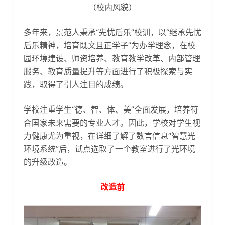
（校内风貌）
多年来，景范人秉承“先忧后乐”校训，以“继承先忧
后乐精神，培育既文且正学子”为办学理念，在校
园环境建设、师资培养、教育教学改革、内部管理
服务、教育质量提升等方面进行了积极探索与实
践，取得了引人注目的成绩。
学校注重学生“德、智、体、美”全面发展，培养符
合国家未来需要的专业人才。因此，学校对学生视
力健康尤为重视，在详细了解了数言信息“智慧光
环境系统”后，试点选取了一个教室进行了光环境
的升级改造。
改造前