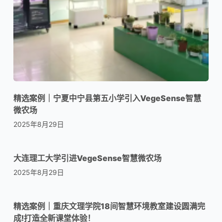
精选案例｜宁夏中宁县第五小学引入VegeSense智慧
微农场
2025年8月29日
大连理工大学引进VegeSense智慧微农场
2025年8月29日
精选案例｜重庆文理学院18间智慧环境教室建设圆满完
成!打造全新课堂体验！