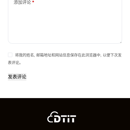
添加评论
*
将我的姓名, 邮箱地址和网站信息保存在此浏览器中, 以便下次发
表评论。
发表评论