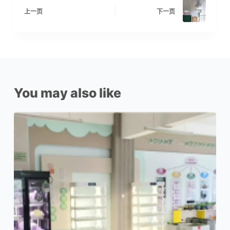
上一页
下一页
You may also like