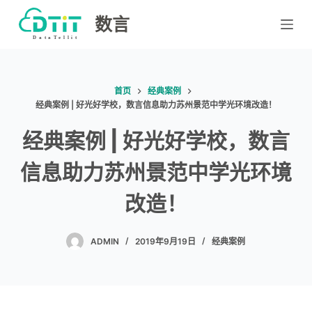
跳
数言
过
内
容
首页
经典案例
经典案例 | 好光好学校，数言信息助力苏州景范中学光环境改造！
经典案例 | 好光好学校，数言
信息助力苏州景范中学光环境
改造！
ADMIN
2019年9月19日
经典案例