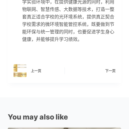
学实验环境中，在提供健康光源的同时，利用
物联网、智慧传感、大数据等技术，打造一整
套真正适合学校的光环境系统，提供真正契合
学校需求的微环境智能管控系统，既要做到节
能环保与统一管理的同时，也要促进学生身心
健康，并能够提升学习绩效。
上一页
下一页
You may also like