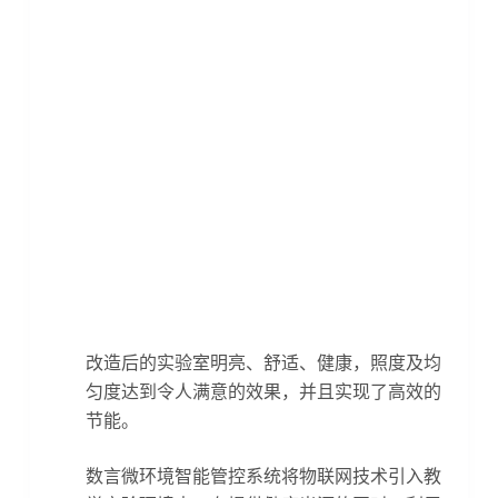
改造后的实验室明亮、舒适、健康，照度及均
匀度达到令人满意的效果，并且实现了高效的
节能。
数言微环境智能管控系统将物联网技术引入教