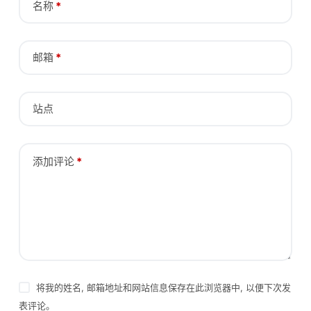
名称
*
邮箱
*
站点
添加评论
*
将我的姓名, 邮箱地址和网站信息保存在此浏览器中, 以便下次发
表评论。