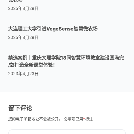
2025年8月29日
大连理工大学引进VegeSense智慧微农场
2025年8月29日
精选案例｜重庆文理学院18间智慧环境教室建设圆满完
成!打造全新课堂体验！
2023年4月23日
留下评论
您的电子邮箱地址不会被公开。
必填项已用
*
标注