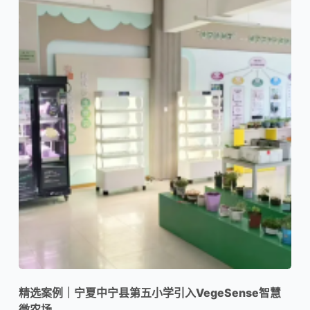
精选案例｜宁夏中宁县第五小学引入VegeSense智慧
微农场