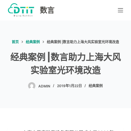
跳
数言
过
内
容
首页
经典案例
经典案例 |数言助力上海大风实验室光环境改造
经典案例 |数言助力上海大风
实验室光环境改造
ADMIN
2019年1月22日
经典案例