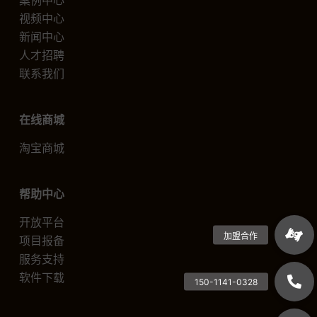
案例中心
视频中心
新闻中心
人才招聘
联系我们
在线商城
淘宝商城
帮助中心
开放平台
项目报备
服务支持
软件下载