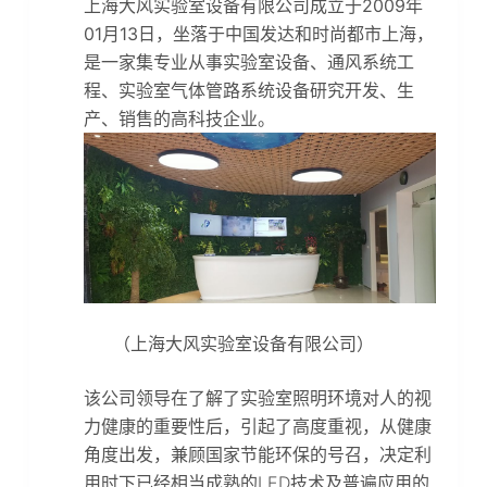
上海大风实验室设备有限公司成立于2009年
01月13日，坐落于中国发达和时尚都市上海，
是一家集专业从事实验室设备、通风系统工
程、实验室气体管路系统设备研究开发、生
产、销售的高科技企业。
（上海大风实验室设备有限公司）
该公司领导在了解了实验室照明环境对人的视
力健康的重要性后，引起了高度重视，从健康
角度出发，兼顾国家节能环保的号召，决定利
用时下已经相当成熟的LED技术及普遍应用的