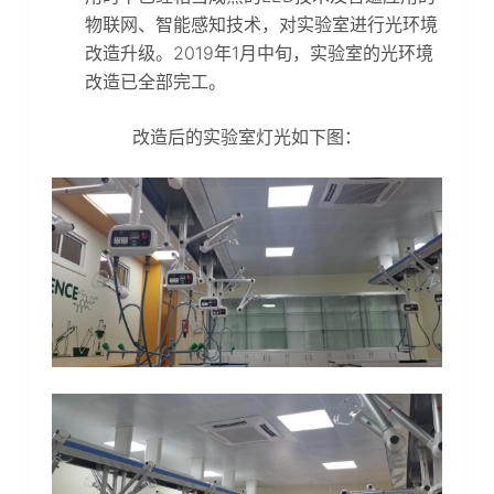
物联网、智能感知技术，对实验室进行光环境
改造升级。2019年1月中旬，实验室的光环境
改造已全部完工。
改造后的实验室灯光如下图：