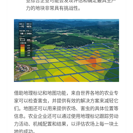
业综合企业可能会发现评估和确定最具生产
力的地块非常具有挑战性。
借助地理标记和地图功能，来自世界各地的农业专
家可以检查害虫，并提供有效的解决方案来减轻它
们。地图还可以用来提供农场、害虫的具体位置等
信息。农业企业还可以通过使用地理标记跟踪劳动
力活动、机械配置和结果，以评估农场上每一块土
地的成功。