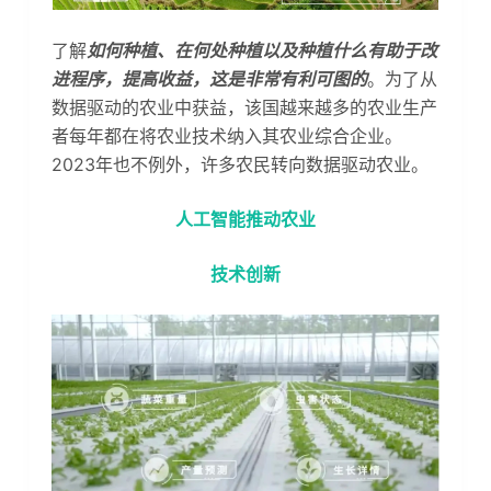
了解
如何种植、在何处种植以及种植什么有助于改
进程序，提高收益，这是非常有利可图的
。为了从
数据驱动的农业中获益，该国越来越多的农业生产
者每年都在将农业技术纳入其农业综合企业。
2023年也不例外，许多农民转向数据驱动农业。
人工智能推动农业
技术创新