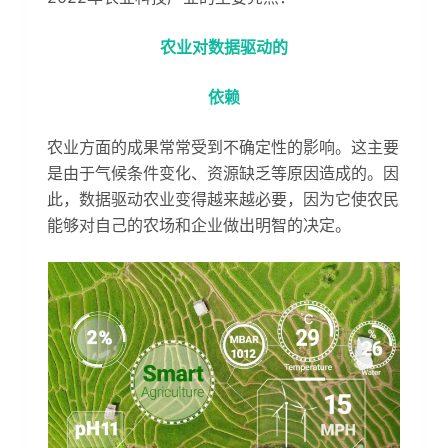
农业对数据驱动的
依赖
农业方面的成果常常受到不确定性的影响。这主要
是由于气候条件变化、资源缺乏等原因造成的。因
此，数据驱动农业变得越来越必要，因为它使农民
能够对自己的农场和企业做出明智的决定。