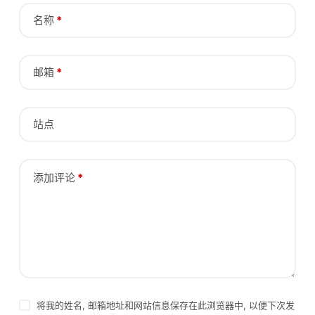
名称
*
邮箱
*
站点
添加评论
*
将我的姓名, 邮箱地址和网站信息保存在此浏览器中, 以便下次发