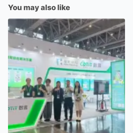
You may also like