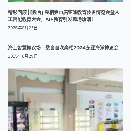
精彩回顾 | [数言] 亮相第11届亚洲教育装备博览会暨人
工智能教育大会，AI+教育引发现场热潮！
2025年9月22日
海上智慧微农场｜数言首次亮相2024东亚海洋博览会
2025年8月29日