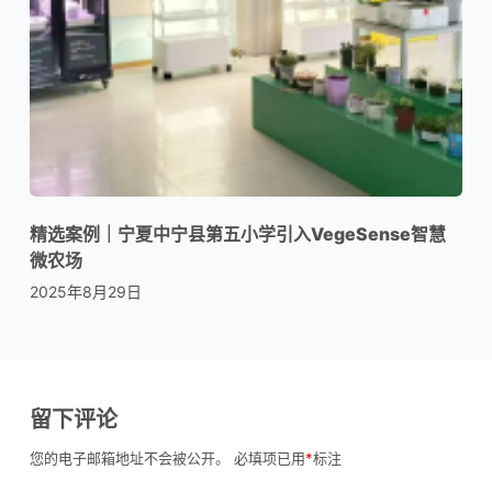
精选案例｜宁夏中宁县第五小学引入VegeSense智慧
微农场
2025年8月29日
留下评论
您的电子邮箱地址不会被公开。
必填项已用
*
标注