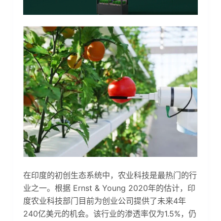
在印度的初创生态系统中，农业科技是最热门的行
业之一。根据 Ernst & Young 2020年的估计，印
度农业科技部门目前为创业公司提供了未来4年
240亿美元的机会。该行业的渗透率仅为1.5%，仍