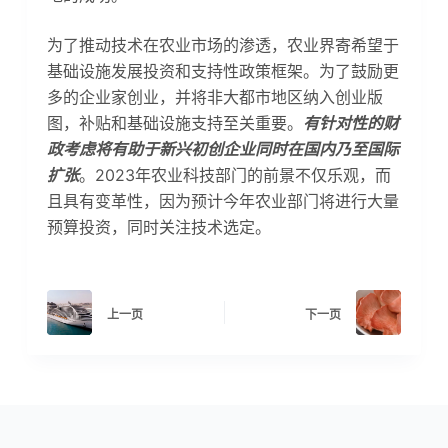
为了推动技术在农业市场的渗透，农业界寄希望于
基础设施发展投资和支持性政策框架。为了鼓励更
多的企业家创业，并将非大都市地区纳入创业版
图，补贴和基础设施支持至关重要。
有针对性的财
政考虑将有助于新兴初创企业同时在国内乃至国际
扩张
。2023年农业科技部门的前景不仅乐观，而
且具有变革性，因为预计今年农业部门将进行大量
预算投资，同时关注技术选定。
上一页
下一页