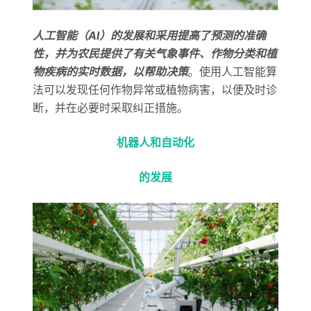
人工智能（AI）的发展和采用提高了预测的准确
性，并为农民提供了有关气象事件、作物分类和植
物疾病的实时数据，以帮助决策
。使用人工智能算
法可以发现任何作物异常或植物病害，以便及时诊
断，并在必要时采取纠正措施。
机器人和自动化
的发展