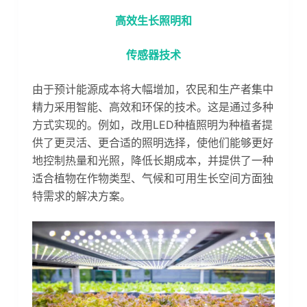
高效生长照明和
传感器技术
由于预计能源成本将大幅增加，农民和生产者集中
精力采用智能、高效和环保的技术。这是通过多种
方式实现的。例如，改用LED种植照明为种植者提
供了更灵活、更合适的照明选择，使他们能够更好
地控制热量和光照，降低长期成本，并提供了一种
适合植物在作物类型、气候和可用生长空间方面独
特需求的解决方案。