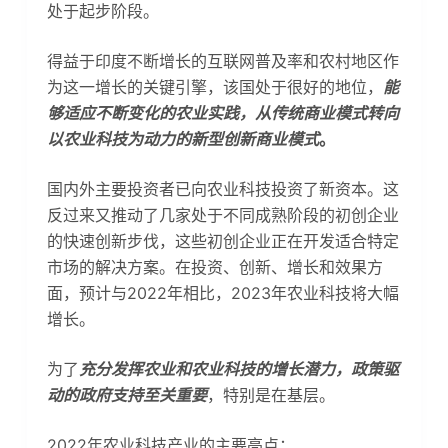
处于起步阶段。
得益于印度不断增长的互联网普及率和农村地区作
为这一增长的关键引擎，该国处于很好的地位，
能
够适应不断变化的农业实践，从传统商业模式转向
以农业科技为动力的新型创新商业模式
。
国内外主要投资者已向农业科技投资了新资本。这
反过来又推动了几家处于不同成熟阶段的初创企业
的快速创新步伐，这些初创企业正在开发适合特定
市场的解决方案。在投资、创新、增长和效果方
面，预计与2022年相比，2023年农业科技将大幅
增长。
为了
充分发挥农业和农业科技的增长潜力，政策驱
动的政府支持至关重要
，特别是在基层。
2022年农业科技产业的主要亮点：