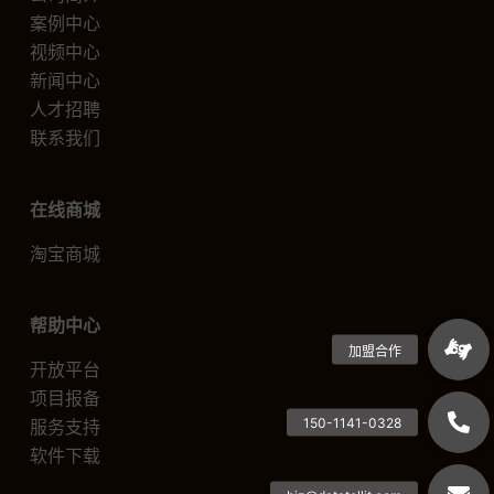
案例中心
视频中心
新闻中心
人才招聘
联系我们
在线商城
淘宝商城
帮助中心
开放平台
项目报备
服务支持
软件下载