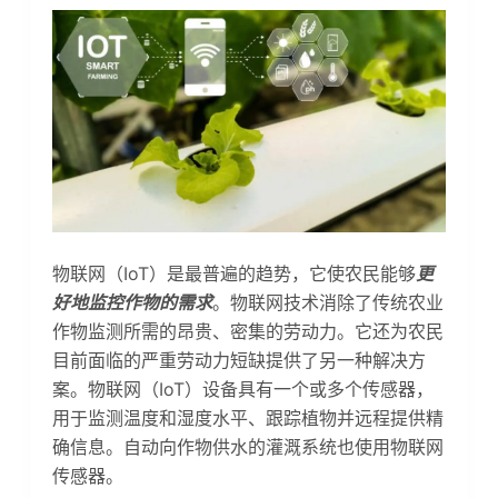
物联网（IoT）是最普遍的趋势，它使农民能够
更
好地监控作物的需求
。物联网技术消除了传统农业
作物监测所需的昂贵、密集的劳动力。它还为农民
目前面临的严重劳动力短缺提供了另一种解决方
案。物联网（IoT）设备具有一个或多个传感器，
用于监测温度和湿度水平、跟踪植物并远程提供精
确信息。自动向作物供水的灌溉系统也使用物联网
传感器。