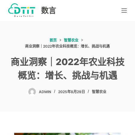
跳
数言
过
内
容
首页
智慧农业
商业洞察｜2022年农业科技概览：增长、挑战与机遇
商业洞察｜2022年农业科技
概览：增长、挑战与机遇
ADMIN
2025年8月29日
智慧农业