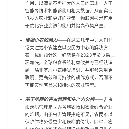
作用，以满足不断扩大的人口的需求。人工
智能等技术将能够使用相关数据，从而实现
低投入农业和更好的决策。物联网技术可用
于优化农业资源的使用并提高作物产量。
增强小农的能力
——在过去几年中，人们非
常关注为小农建立以农民为中心的解决方
案。我们预计这一趋势将在2023年及以后显
著加快。全球粮食系统利益攸关方已经认识
到，除非基层小农接受培训，并能够采用更
聪明、更高效和可持续的耕作方式，否则不
可能实现有意义和持久的农业转型。
基于地图的害虫管理和生产力分析
——害虫
和疾病管理是世界各地农场和农业综合企业
的难题。由于虫害管理措施不足，农民难以
保护作物免受虫害和疾病的侵害。同样，农