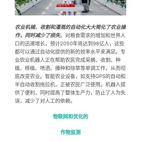
农业机械、收割和灌溉的自动化大大简化了农业操
作，同时减少了损失
。对粮食需求的增加和世界人
口的迅速增长，预计2050年将达到98亿人，这些
都可以通过自动化提供的新的效率水平来满足。专
业农业机器人正在帮助农民完成采摘、收割、种
植、移植、喷洒、播种和除草等单调工作，从而彻
底改变农业。智能农业设备，如支持GPS的自动和
半自动收割拖拉机，正被农民广泛使用。机器人提
供了便利，同时提高了整体生产力，防止了人为失
误，减少了对人工的依赖。
物联网和优化的
作物监测