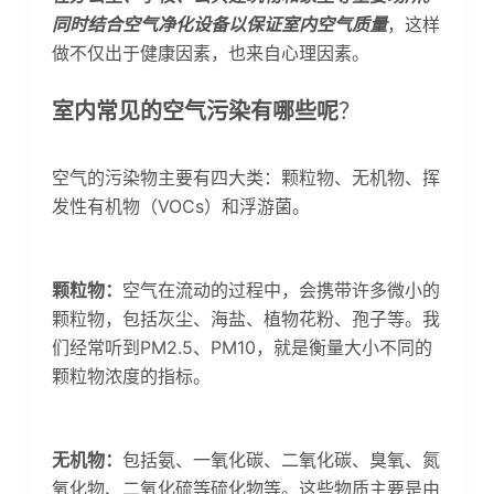
同时结合空气净化设备以保证室内空气质量
，这样
做不仅出于健康因素，也来自心理因素。
室内常见的空气污染有哪些呢
？
空气的污染物主要有四大类：颗粒物、无机物、挥
发性有机物（VOCs）和浮游菌。
颗粒物：
空气在流动的过程中，会携带许多微小的
颗粒物，包括灰尘、海盐、植物花粉、孢子等。我
们经常听到PM2.5、PM10，就是衡量大小不同的
颗粒物浓度的指标。
无机物：
包括氨、一氧化碳、二氧化碳、臭氧、氮
氧化物、二氧化硫等硫化物等。这些物质主要是由