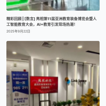
精彩回顾 | [数言] 亮相第11届亚洲教育装备博览会暨人
工智能教育大会，AI+教育引发现场热潮！
2025年9月22日