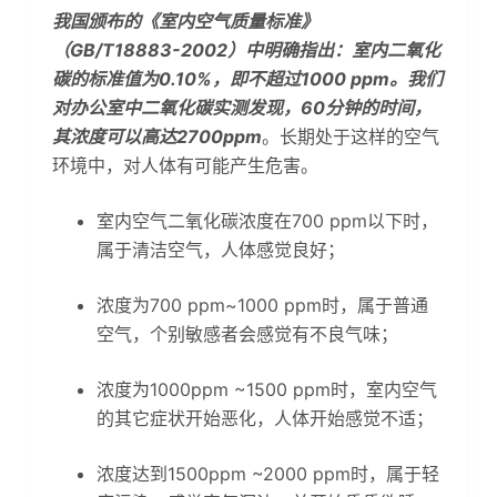
我国颁布的《室内空气质量标准》
（GB/T18883-2002）中明确指出：室内二氧化
碳的标准值为0.10%，即不超过1000 ppm。
我们
对办公室中二氧化碳实测发现，60分钟的时间，
其浓度可以高达2700ppm
。长期处于这样的空气
环境中，对人体有可能产生危害。
室内空气二氧化碳浓度在700 ppm以下时，
属于清洁空气，人体感觉良好；
浓度为700 ppm~1000 ppm时，属于普通
空气，个别敏感者会感觉有不良气味；
浓度为1000ppm ~1500 ppm时，室内空气
的其它症状开始恶化，人体开始感觉不适；
浓度达到1500ppm ~2000 ppm时，属于轻