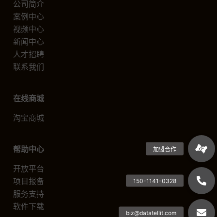
公司简介
案例中心
视频中心
新闻中心
人才招聘
联系我们
在线商城
淘宝商城
帮助中心
开放平台
项目报备
服务支持
软件下载