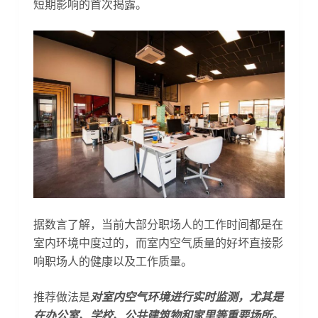
短期影响的首次揭露。
据数言了解，当前大部分职场人的工作时间都是在
室内环境中度过的，而室内空气质量的好坏直接影
响职场人的健康以及工作质量。
推荐做法是
对室内空气环境进行实时监测，尤其是
在办公室、学校、公共建筑物和家里等重要场所。