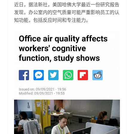
近日，据法新社，美国哈佛大学最近一份研究报告
发现，办公室内的空气质量可能严重影响员工的认
知功能，包括反应时间和专注能力。