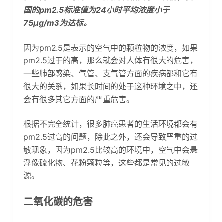
国的pm2.5标准值为24小时平均浓度小于
75μg/m3为达标。
因为pm2.5是表示的空气中的颗粒物的浓度，如果
pm2.5过于的高，那么就会对人体有很大的危害，
一些肺部感染、气管、支气管方面的疾病都和它有
很大的关系，如果长时间的处于这种环境之中，还
会有很多其它方面的严重危害。
根据不完全统计，很多肺癌患者的生活环境都会有
pm2.5过高的问题，除此之外，还会导致严重的过
敏现象，因为pm2.5比较高的环境中，空气中会悬
浮像硫化物、花粉颗粒等，这些都是常见的过敏
源。
二氧化碳的危害