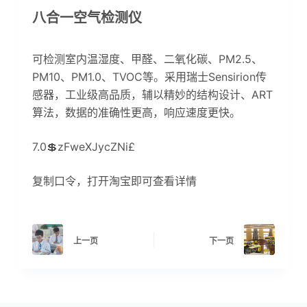
八合一空气检测仪
可检测室内温湿度、甲醛、二氧化碳、PM2.5、
PM10、PM1.0、TVOC等。采用瑞士Sensirion传
感器，工业级高品质，辅以精妙的结构设计、ART
算法，数据的准确性更高，响应速度更快。
7.0💲zFweXJycZNi£
复制口令，打开淘宝即可查看详情
上一页
下一页