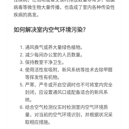
病毒等微生物大量传播，也造成了室内各种传染性
疾病的高发。
如何解决室内空气环境污染？
通风换气或养大量绿色植物。
减少每间办公室的人员数量。
保持教室干净卫生。
使用活性炭吸附、新风系统等技术去除甲醛
等挥发性有机物。
严寒、严冬或开启空调时也不可将室内完全
封闭，应设置通风口或配备适合的新风系
统。
结合空气检测仪实时检测室内空气环境质
量，对当前的空气环境识别，并根据状况采
取相应措施。