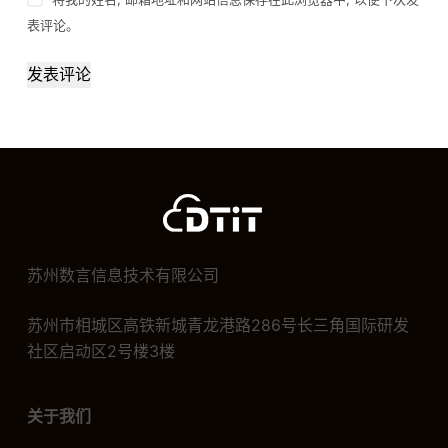
表评论。
发表评论
苏州数言信息技术有限公司
苏州市相城区高铁新城青龙港路286号长三角国际研发
社区启动区2号楼3楼
关于我们