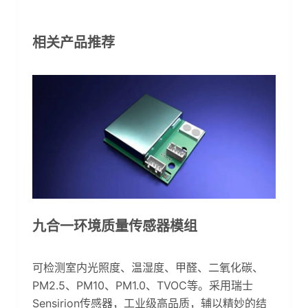
相关产品推荐
九合一环境质量传感器模组
可检测室内光照度、温湿度、甲醛、二氧化碳、
PM2.5、PM10、PM1.0、TVOC等。采用瑞士
Sensirion传感器，工业级高品质，辅以精妙的结