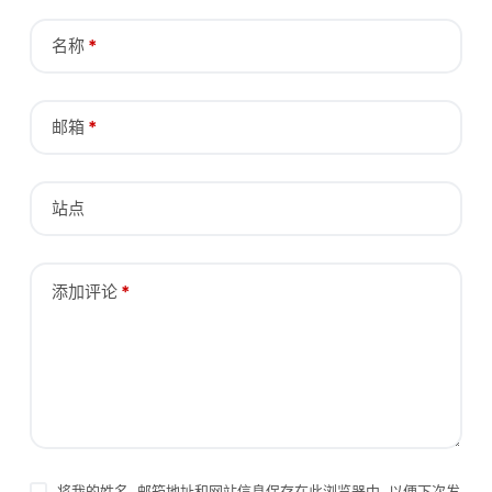
名称
*
邮箱
*
站点
添加评论
*
将我的姓名, 邮箱地址和网站信息保存在此浏览器中, 以便下次发