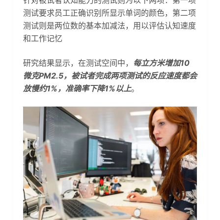
测试要求员工正确识别所显示单词的颜色，第二项
测试则是两位数的基本加减法，用以评估认知速度
和工作记忆
研究结果显示，在测试空间中，
每立方米增加10
微克PM2.5，被试者完成两项测试的反应速度都会
放慢约1%，准确率下降1%以上
。