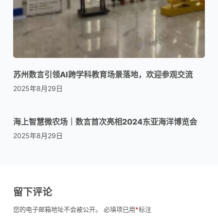
苏州数言引领AI跨学科教育场景落地，欢迎参观交流
2025年8月29日
海上智慧微农场｜数言首次亮相2024东亚海洋博览会
2025年8月29日
留下评论
您的电子邮箱地址不会被公开。
必填项已用
*
标注