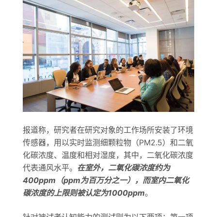
报道称，研究者在研究对象的工作场所安装了环境
传感器，用以实时监测细颗粒物（PM2.5）和二氧
化碳浓度、温度和相对湿度，其中，二氧化碳浓度
代表通风水平。
在室外，二氧化碳浓度约为
400ppm（ppm为百万分之一），而室内二氧化
碳浓度的上限则被认定为1000ppm
。
针对被试者认知能力的测试则为以下两项：第一项