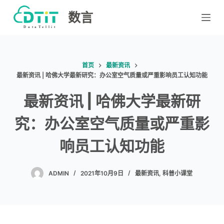
跳
数言
过
内
容
首页
最新资讯
最新资讯 | 哈佛大学最新研究：办公室空气质量或严重影响员工认知功能
最新资讯 | 哈佛大学最新研
究：办公室空气质量或严重影
响员工认知功能
ADMIN
2021年10月9日
最新资讯
,
科普小课堂