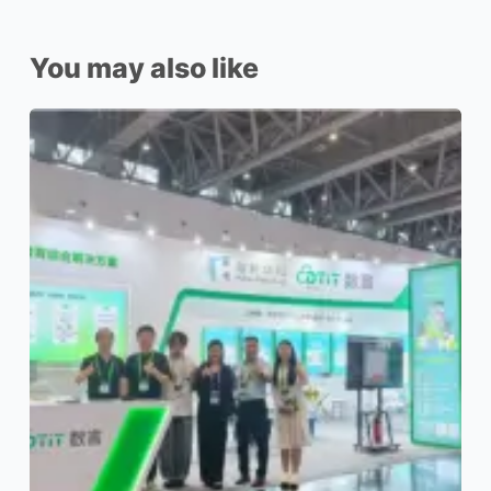
You may also like