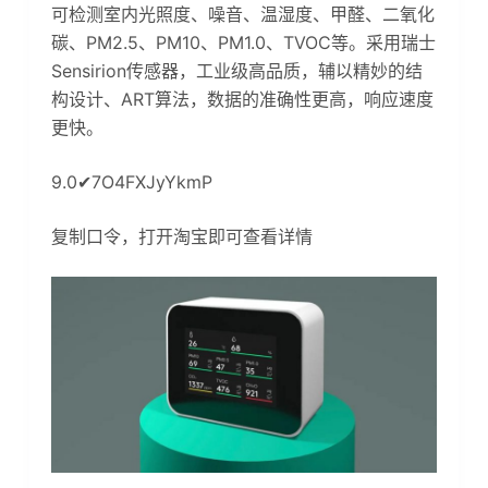
可检测室内光照度、噪音、温湿度、甲醛、二氧化
碳、PM2.5、PM10、PM1.0、TVOC等。采用瑞士
Sensirion传感器，工业级高品质，辅以精妙的结
构设计、ART算法，数据的准确性更高，响应速度
更快。
9.0✔7O4FXJyYkmP
复制口令，打开淘宝即可查看详情