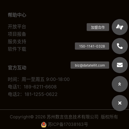
帮助中心
开放平台
项目报备
服务支持
软件下载
官方互动
时间：周一至周五 9:00-18:00
电话1：189-6211-6608
电话2：181-1255-0622
Copyright© 2026 苏州数言信息技术有限公司 版权所有
苏ICP备17038163号