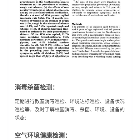
消毒杀菌检测：
定期进行教室消毒巡检、环境达标巡检、设备状况
巡检等，及时了解校园消毒、杀菌、环境、设备的
状态;
空气环境健康检测：