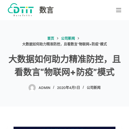
跳
数言
过
内
容
首页
公司新闻
大数据如何助力精准防控，且看数言“物联网+防疫”模式
大数据如何助力精准防控，且
看数言“物联网+防疫”模式
ADMIN
2020年4月1日
公司新闻