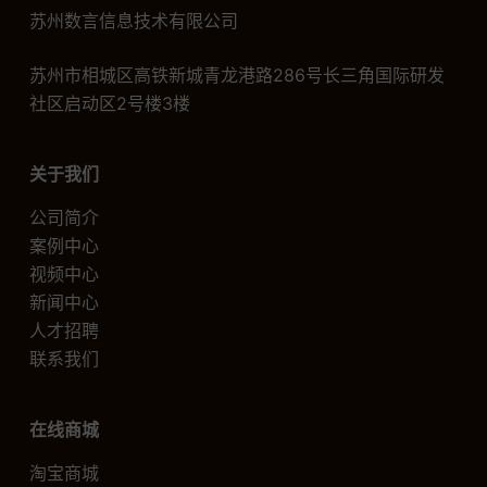
苏州数言信息技术有限公司
苏州市相城区高铁新城青龙港路286号长三角国际研发
社区启动区2号楼3楼
关于我们
公司简介
案例中心
视频中心
新闻中心
人才招聘
联系我们
在线商城
淘宝商城