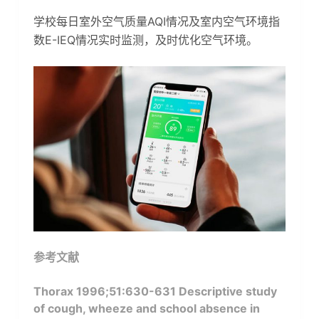
学校每日室外空气质量AQI情况及室内空气环境指
数E-IEQ情况实时监测，及时优化空气环境。
参考文献
Thorax 1996;51:630-631 Descriptive study
of cough, wheeze and school absence in