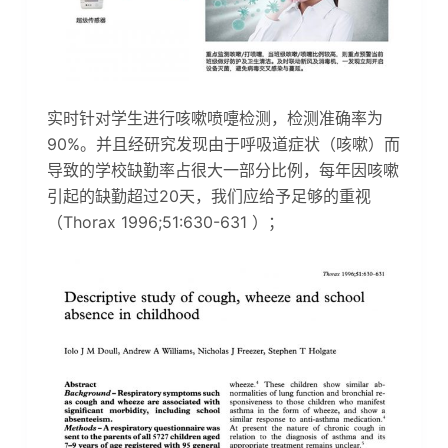
实时针对学生进行咳嗽喷嚏检测，检测准确率为
90%。并且经研究发现由于呼吸道症状（咳嗽）而
导致的学校缺勤率占很大一部分比例，每年因咳嗽
引起的缺勤超过20天，我们应给予足够的重视
（Thorax 1996;51:630-631 ）；