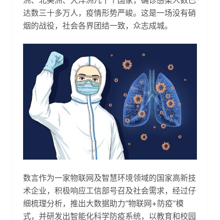
洲、北美洲、大洋洲几十个国家，确诊感染人数已
达数三十多万人，疫情形势严峻。这是一场没有硝
烟的战役，社会各界团结一致，众志成城。
数言作为一家物联网及智慧环境领域的国家高新技
术企业，积极响应工信部号召及社会需求，经过仔
细梳理分析，推出大数据助力“物联网+防疫”模
式，并研发出智能化科学防疫系统，以教育和校园