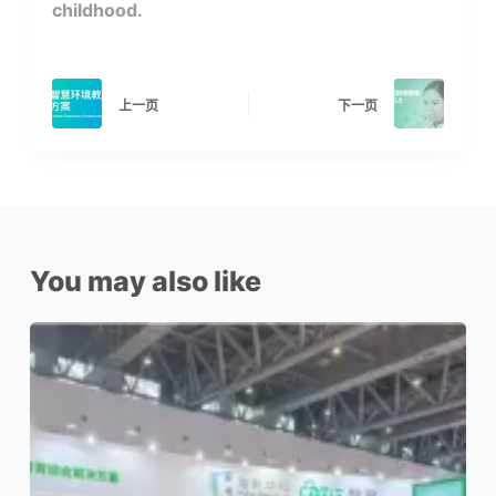
childhood.
上一页
下一页
You may also like