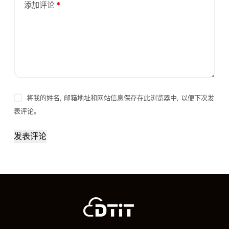
添加评论
*
将我的姓名, 邮箱地址和网站信息保存在此浏览器中, 以便下次发
表评论。
发表评论