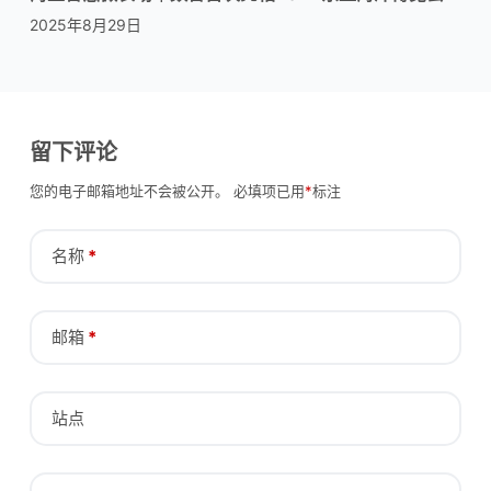
2025年8月29日
留下评论
您的电子邮箱地址不会被公开。
必填项已用
*
标注
名称
*
邮箱
*
站点