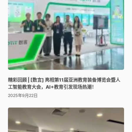
精彩回顾 | [数言] 亮相第11届亚洲教育装备博览会暨人
工智能教育大会，AI+教育引发现场热潮！
2025年9月22日