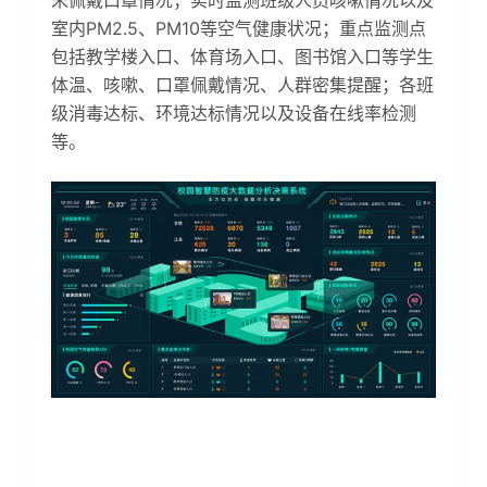
室内PM2.5、PM10等空气健康状况；重点监测点
包括教学楼入口、体育场入口、图书馆入口等学生
体温、咳嗽、口罩佩戴情况、人群密集提醒；各班
级消毒达标、环境达标情况以及设备在线率检测
等。