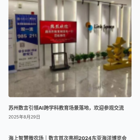
苏州数言引领AI跨学科教育场景落地，欢迎参观交流
2025年8月29日
海上智慧微农场｜数言首次亮相2024东亚海洋博览会