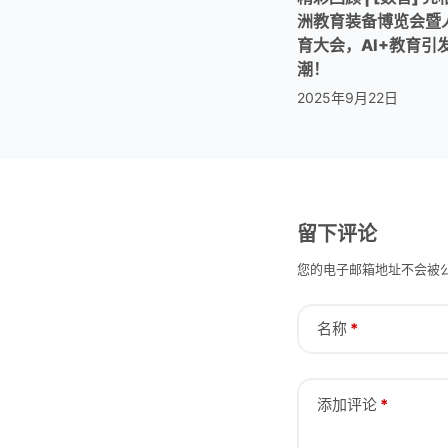
洲教育装备博览会暨
育大会，AI+教育引
潮！
2025年9月22日
留下评论
您的电子邮箱地址不会被
名称
*
添加评论
*