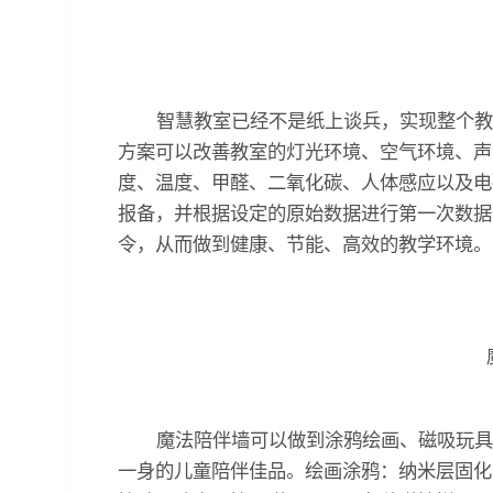
智慧教室已经不是纸上谈兵，实现整个教室
方案可以改善教室的灯光环境、空气环境、声
度、温度、甲醛、二氧化碳、人体感应以及电
报备，并根据设定的原始数据进行第一次数据
令，从而做到健康、节能、高效的教学环境。
魔法陪伴墙可以做到涂鸦绘画、磁吸玩具、
一身的儿童陪伴佳品。绘画涂鸦：纳米层固化