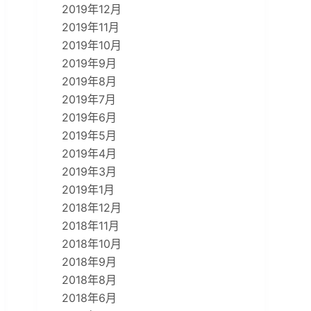
2019年12月
2019年11月
2019年10月
2019年9月
2019年8月
2019年7月
2019年6月
2019年5月
2019年4月
2019年3月
2019年1月
2018年12月
2018年11月
2018年10月
2018年9月
2018年8月
2018年6月