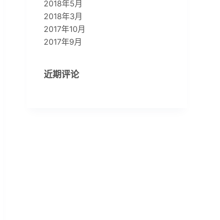
2018年5月
2018年3月
2017年10月
2017年9月
近期评论