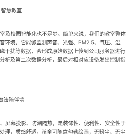
智慧教室
及校园智能化也不是梦。简单来说，我们的教室整体
音环境。它能够监测声音、光强、PM2.5、气压、湿
磁干扰等数据，会形成原始数据上传到公司服务器进行
分析及第二次数据分析，最后对相对应设备发出控制指
魔法陪伴墙
屏幕投影、防潮隔热，是装饰性、便利性、安全性于
处理，质感舒适，孩童可随意勾勒绘画，无粉尘、无尘