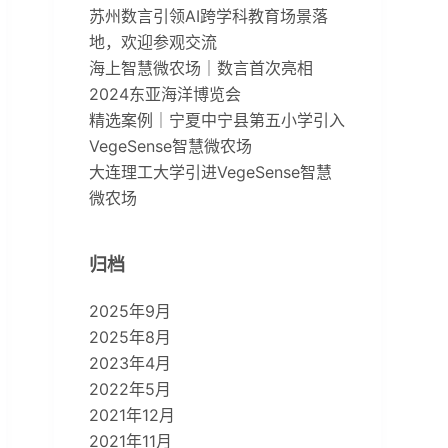
苏州数言引领AI跨学科教育场景落
地，欢迎参观交流
海上智慧微农场｜数言首次亮相
2024东亚海洋博览会
精选案例｜宁夏中宁县第五小学引入
VegeSense智慧微农场
大连理工大学引进VegeSense智慧
微农场
归档
2025年9月
2025年8月
2023年4月
2022年5月
2021年12月
2021年11月