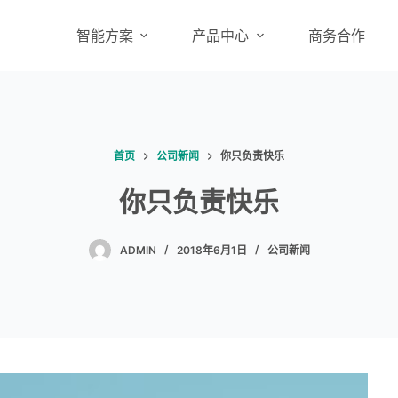
智能方案
产品中心
商务合作
首页
公司新闻
你只负责快乐
你只负责快乐
ADMIN
2018年6月1日
公司新闻