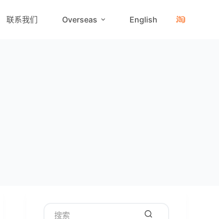
联系我们
Overseas
English