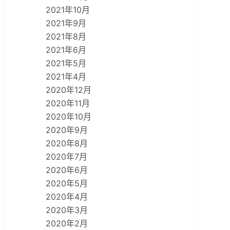
2021年10月
2021年9月
2021年8月
2021年6月
2021年5月
2021年4月
2020年12月
2020年11月
2020年10月
2020年9月
2020年8月
2020年7月
2020年6月
2020年5月
2020年4月
2020年3月
2020年2月