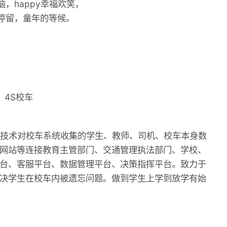
，happy幸福欢笑，
停留，童年的等候。
4S校车
术对校车系统收集的学生、教师、司机、校车本身数
、网站等连接教育主管部门、交通管理执法部门、学校、
台、客服平台、数据管理平台、决策指挥平台。致力于
决学生在校车内被遗忘问题。做到学生上学到放学有始