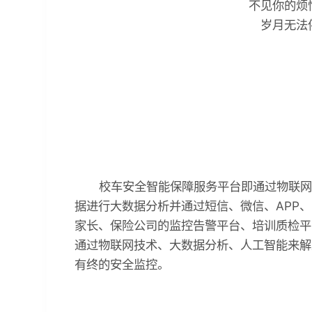
不见你的烦恼
岁月无法
校车安全智能保障服务平台即通过物联网技
据进行大数据分析并通过短信、微信、APP
家长、保险公司的监控告警平台、培训质检平
通过物联网技术、大数据分析、人工智能来解
有终的安全监控。