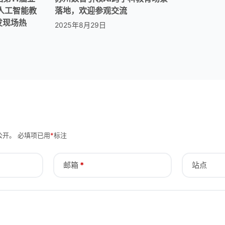
人工智能教
落地，欢迎参观交流
发现场热
2025年8月29日
公开。
必填项已用
*
标注
邮箱
*
站点