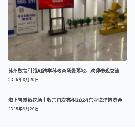
苏州数言引领AI跨学科教育场景落地，欢迎参观交流
2025年8月29日
海上智慧微农场｜数言首次亮相2024东亚海洋博览会
2025年8月29日