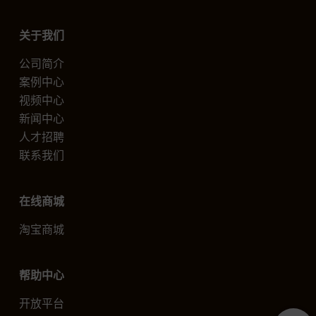
关于我们
公司简介
案例中心
视频中心
新闻中心
人才招聘
联系我们
在线商城
淘宝商城
帮助中心
开放平台