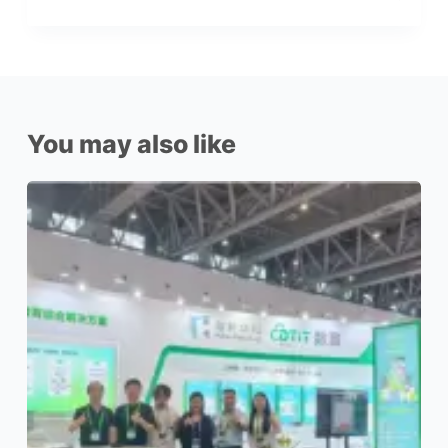
You may also like