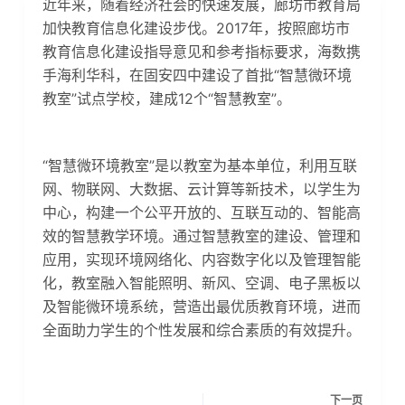
近年来，随着经济社会的快速发展，廊坊市教育局
加快教育信息化建设步伐。2017年，按照廊坊市
教育信息化建设指导意见和参考指标要求，海数携
手海利华科，在固安四中建设了首批“智慧微环境
教室”试点学校，建成12个“智慧教室”。
“智慧微环境教室”是以教室为基本单位，利用互联
网、物联网、大数据、云计算等新技术，以学生为
中心，构建一个公平开放的、互联互动的、智能高
效的智慧教学环境。通过智慧教室的建设、管理和
应用，实现环境网络化、内容数字化以及管理智能
化，教室融入智能照明、新风、空调、电子黑板以
及智能微环境系统，营造出最优质教育环境，进而
全面助力学生的个性发展和综合素质的有效提升。
下一页