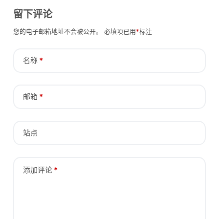
留下评论
您的电子邮箱地址不会被公开。
必填项已用
*
标注
名称
*
邮箱
*
站点
添加评论
*