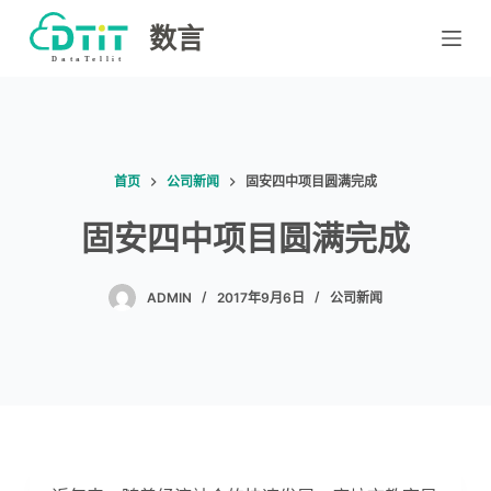
跳
数言
过
内
容
首页
公司新闻
固安四中项目圆满完成
固安四中项目圆满完成
ADMIN
2017年9月6日
公司新闻