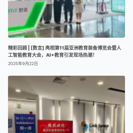
精彩回顾 | [数言] 亮相第11届亚洲教育装备博览会暨人
工智能教育大会，AI+教育引发现场热潮！
2025年9月22日