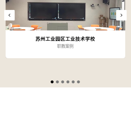
苏州工业园区工业技术学校
职教案例