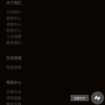
关于我们
公司简介
案例中心
视频中心
新闻中心
人才招聘
联系我们
在线商城
淘宝商城
帮助中心
开放平台
项目报备
服务支持