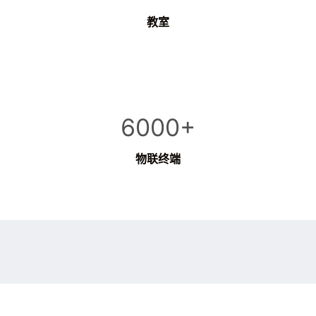
教室
6000+
物联终端