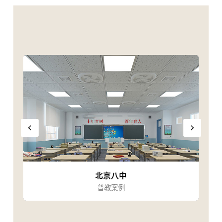
北京八中
普教案例