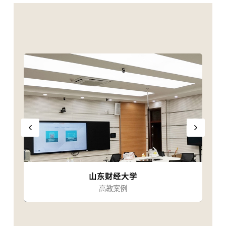
山东财经大学
高教案例